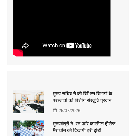
मुख्य सचिव ने की विभिन्न विभागों के
प्रस्तावों को वित्तीय संस्तुति प्रदान
25/07/2026
मुख्यमंत्री ने ‘रन फॉर कारगिल हीरोज’
मैराथॉन को दिखायी हरी झंडी