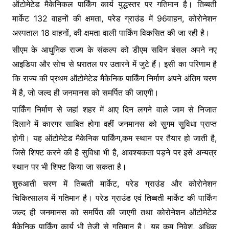
ऑटोमेटेड मैकेनिकल पार्किंग कार्य युद्धस्तर पर गतिमान है। तिब्बती
k
er
मार्केट 132 वाहनों की क्षमता, परेड ग्राउंड में 96वाहन, कोरोनेशन
अस्पताल 18 वाहनों, की क्षमता वाली पार्किंग विकसित की जा रही है।
सीएम के आधुनिक राज्य के संकल्प को डीएम सविन बंसल अपने नए
आइडिया और सोच से धरातल पर उतारने में जुटे हैं। इसी का परिणाम है
कि राज्य की प्रथम ऑटोमेटेड मैकेनिक पार्किंग निर्माण अपने अंतिम चरण
में है, जो जल्द ही जनमानस को समर्पित की जाएगी।
पार्किंग निर्माण से जहां शहर में आए दिन लगने वाले जाम से निजात
दिलाने में कारगर साबित होगा वहीं जनमानस को सुगम सुविधा प्राप्त
होगी। यह ऑटोमेटेड मैकेनिक पार्किंग,कम स्थान पर तैयार हो जाती है,
जिसे शिफ्ट करने की है सुविधा भी है, आवश्यकता पड़ने पर इसे अन्यत्र
स्थान पर भी शिफ्ट किया जा सकता है।
शुरुआती चरण में तिब्बती मार्केट, परेड ग्राउंड और कोरोनेशन
चिकित्सालय में गतिमान है। परेड ग्राउंड एवं तिब्बती मार्केट की पार्किंग
जल्द ही जनमानस को समर्पित की जाएगी तथा कोरोनेशन ऑटोमेटेड
मैकेनिक पार्किंग कार्य भी तेजी से गतिमान है। यह कम निवेश, अधिक