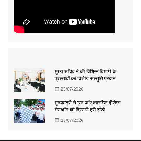
मुख्य सचिव ने की विभिन्न विभागों के
प्रस्तावों को वित्तीय संस्तुति प्रदान
25/07/2026
मुख्यमंत्री ने ‘रन फॉर कारगिल हीरोज’
मैराथॉन को दिखायी हरी झंडी
25/07/2026