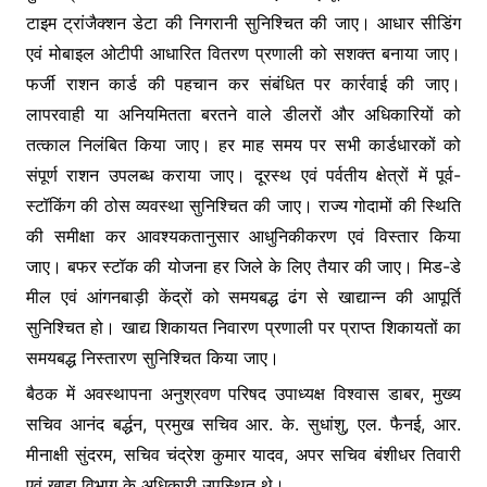
टाइम ट्रांजैक्शन डेटा की निगरानी सुनिश्चित की जाए। आधार सीडिंग
एवं मोबाइल ओटीपी आधारित वितरण प्रणाली को सशक्त बनाया जाए।
फर्जी राशन कार्ड की पहचान कर संबंधित पर कार्रवाई की जाए।
लापरवाही या अनियमितता बरतने वाले डीलरों और अधिकारियों को
तत्काल निलंबित किया जाए। हर माह समय पर सभी कार्डधारकों को
संपूर्ण राशन उपलब्ध कराया जाए। दूरस्थ एवं पर्वतीय क्षेत्रों में पूर्व-
स्टॉकिंग की ठोस व्यवस्था सुनिश्चित की जाए। राज्य गोदामों की स्थिति
की समीक्षा कर आवश्यकतानुसार आधुनिकीकरण एवं विस्तार किया
जाए। बफर स्टॉक की योजना हर जिले के लिए तैयार की जाए। मिड-डे
मील एवं आंगनबाड़ी केंद्रों को समयबद्ध ढंग से खाद्यान्न की आपूर्ति
सुनिश्चित हो। खाद्य शिकायत निवारण प्रणाली पर प्राप्त शिकायतों का
समयबद्ध निस्तारण सुनिश्चित किया जाए।
बैठक में अवस्थापना अनुश्रवण परिषद उपाध्यक्ष विश्वास डाबर, मुख्य
सचिव आनंद बर्द्धन, प्रमुख सचिव आर. के. सुधांशु, एल. फैनई, आर.
मीनाक्षी सुंदरम, सचिव चंद्रेश कुमार यादव, अपर सचिव बंशीधर तिवारी
एवं खाद्य विभाग के अधिकारी उपस्थित थे।