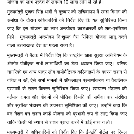
k
er
योजना का लाभ प्रदेश के लगभग 10 लाख लोग ले रहे हैं।
मुख्यमंत्री पुष्कर सिंह धामी ने गुरुवार को सचिवालय में खाद्य विभाग की
समीक्षा के दौरान अधिकारियों को निर्देश दिए कि यह सुनिश्चित किया
जाए कि इस योजना का लाभ अन्त्योदय कार्डधारकों को शत-प्रतिशत
मिले। मुख्यमंत्री अन्त्योदय निःशुल्क गैस रिफिल योजना लागू करने
वाला उत्तराखण्ड देश का पहला राज्य है।
मुख्यमंत्री ने बैठक में निर्देश दिए कि राष्ट्रीय खाद्य सुरक्षा अधिनियम के
अंतर्गत पंजीकृत सभी लाभार्थियों का डेटा अद्यतन किया जाए। वरिष्ठ
नागरिकों एवं अन्य पात्र लोग बायोमैट्रिक कठिनाइयों के कारण राशन से
वंचित न रहें, ऐसे सभी मामलों में ऑफलाइन प्रमाणीकरण या वैकल्पिक
प्रणाली से राशन वितरण सुनिश्चित किया जाए। खाद्यान्न भंडारण की
वर्तमान क्षमता और गोदामों की भौतिक स्थिति की समीक्षा कर संरक्षित
और सुरक्षित भंडारण की व्यवस्था सुनिश्चित की जाए। उन्होंने कहा कि
वन नेशन वन राशन कार्ड योजना को प्रभावी रूप से लागू किया जाए
ताकि किसी भी स्थान से राशन प्राप्त करने में कोई बाधा न हो।
मुख्यमंत्री ने अधिकारियों को निर्देश दिए कि ई-पूर्ति पोर्टल पर रियल