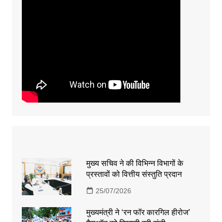
मुख्य सचिव ने की विभिन्न विभागों के
प्रस्तावों को वित्तीय संस्तुति प्रदान
25/07/2026
मुख्यमंत्री ने ‘रन फॉर कारगिल हीरोज’