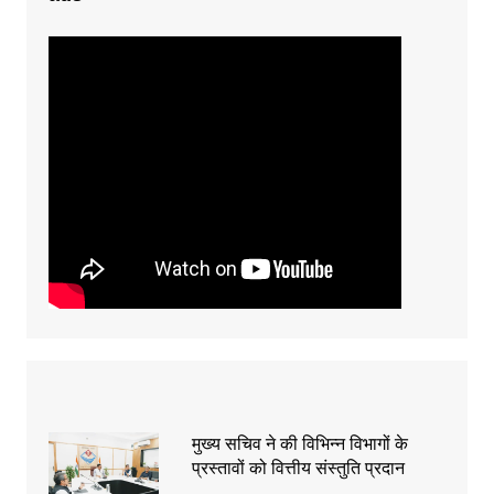
मुख्य सचिव ने की विभिन्न विभागों के
प्रस्तावों को वित्तीय संस्तुति प्रदान