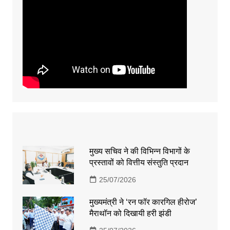
मुख्य सचिव ने की विभिन्न विभागों के
प्रस्तावों को वित्तीय संस्तुति प्रदान
25/07/2026
मुख्यमंत्री ने ‘रन फॉर कारगिल हीरोज’
मैराथॉन को दिखायी हरी झंडी