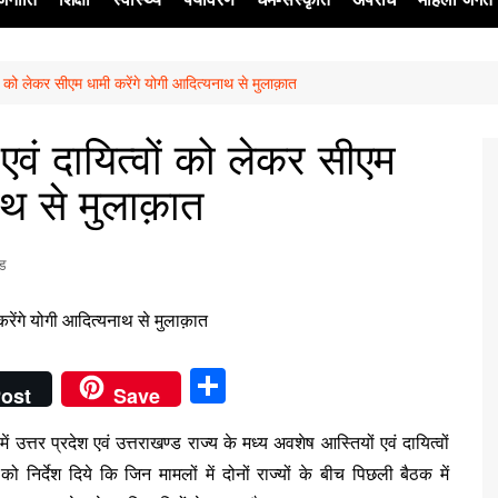
वों को लेकर सीएम धामी करेंगे योगी आदित्यनाथ से मुलाक़ात
ेश
 एवं दायित्वों को लेकर सीएम
ाथ से मुलाक़ात
्ड
S
ost
Save
h
ं उत्तर प्रदेश एवं उत्तराखण्ड राज्य के मध्य अवशेष आस्तियों एवं दायित्वों
ar
निर्देश दिये कि जिन मामलों में दोनों राज्यों के बीच पिछली बैठक में
e