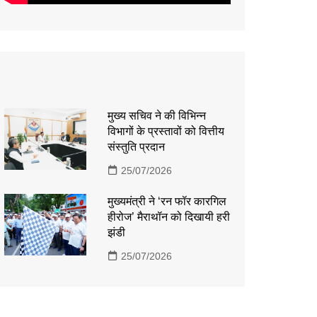
मुख्य सचिव ने की विभिन्न
विभागों के प्रस्तावों को वित्तीय
संस्तुति प्रदान
25/07/2026
मुख्यमंत्री ने ‘रन फॉर कारगिल
हीरोज’ मैराथॉन को दिखायी हरी
झंडी
25/07/2026