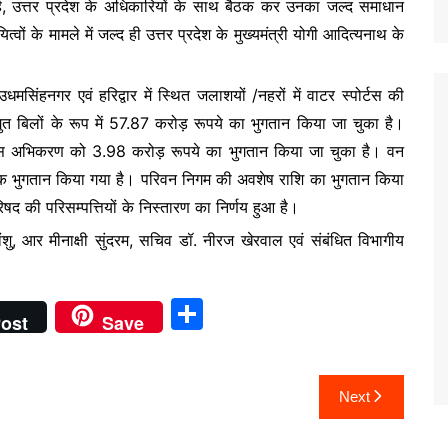
न है, उत्तर प्रदेश के अधिकारियों के साथ बैठक कर उनका जल्द समाधान
ित्वों के मामले में जल्द ही उत्तर प्रदेश के मुख्यमंत्री योगी आदित्यनाथ के
उधमसिंहनगर एवं हरिद्वार में स्थित जलाशयों /नहरों में वाटर स्पोर्टस की
िद्युत बिलों के रूप में 57.87 करोड़ रूपये का भुगतान किया जा चुका है।
न विकास अभिकरण को 3.98 करोड़ रूपये का भुगतान किया जा चुका है। वन
िक भुगतान किया गया है। परिवन निगम की अवशेष राशि का भुगतान किया
 की परिसम्पत्तियों के निस्तारण का निर्णय हुआ है।
ांशु, आर मीनाक्षी सुंदरम, सचिव डॉ. नीरज खेरवाल एवं संबंधित विभागीय
S
ost
Save
h
ar
Next
e