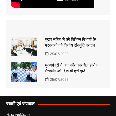
मुख्य सचिव ने की विभिन्न विभागों के
प्रस्तावों को वित्तीय संस्तुति प्रदान
25/07/2026
मुख्यमंत्री ने ‘रन फॉर कारगिल हीरोज’
मैराथॉन को दिखायी हरी झंडी
25/07/2026
स्वामी एवं संपादक
संजय थपलियाल