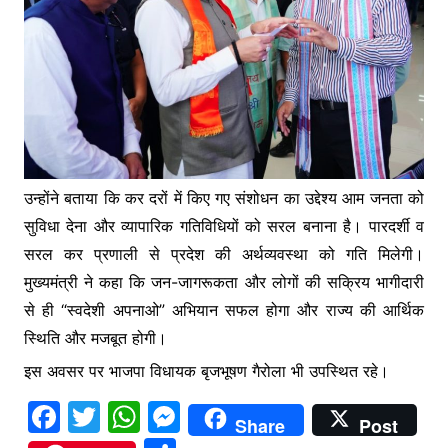
उन्होंने बताया कि कर दरों में किए गए संशोधन का उद्देश्य आम जनता को
सुविधा देना और व्यापारिक गतिविधियों को सरल बनाना है। पारदर्शी व
सरल कर प्रणाली से प्रदेश की अर्थव्यवस्था को गति मिलेगी।
मुख्यमंत्री ने कहा कि जन-जागरूकता और लोगों की सक्रिय भागीदारी
से ही “स्वदेशी अपनाओ” अभियान सफल होगा और राज्य की आर्थिक
स्थिति और मजबूत होगी।
इस अवसर पर भाजपा विधायक बृजभूषण गैरोला भी उपस्थित रहे।
F
T
W
M
Share
Post