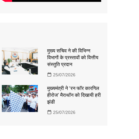
मुख्य सचिव ने की विभिन्न
विभागों के प्रस्तावों को वित्तीय
संस्तुति प्रदान
25/07/2026
मुख्यमंत्री ने ‘रन फॉर कारगिल
हीरोज’ मैराथॉन को दिखायी हरी
झंडी
25/07/2026