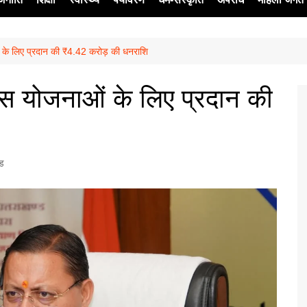
ाओं के लिए प्रदान की ₹4.42 करोड़ की धनराशि
ेश
िकास योजनाओं के लिए प्रदान की
्ड