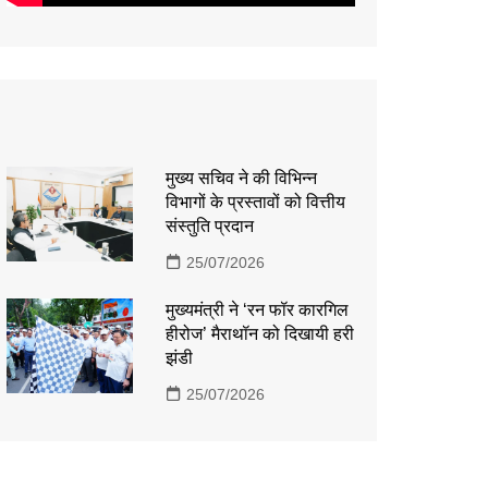
मुख्य सचिव ने की विभिन्न
विभागों के प्रस्तावों को वित्तीय
संस्तुति प्रदान
25/07/2026
मुख्यमंत्री ने ‘रन फॉर कारगिल
हीरोज’ मैराथॉन को दिखायी हरी
झंडी
25/07/2026