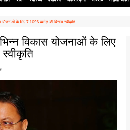
कास योजनाओं के लिए ₹ 1096 करोड़ की वित्तीय स्वीकृति
ेश
 विभिन्न विकास योजनाओं के लिए
स्वीकृति
्ड