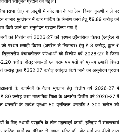
ित्तीय स्वीकृति प्रदान की गई हैं।
e
विधानसभा क्षेत्र कालाढूंगी में कोटाबाग के पतलिया स्थित गुरूणी नाले पर
ाजार मुक्तेश्वर में कार पार्किंग के निर्माण कार्य हेतु ₹9.89 करोड़ की
ीकृत किये जाने का अनुमोदन प्रदान किया गया है।
िकायों को वित्तीय वर्ष 2026-27 की प्रथम त्रैमासिक किश्त (अप्रैल से
 को प्रथम छमाही किश्त (अप्रैल से सितम्बर) हेतु ₹ 3 करोड़, कुल ₹
रिस्तरीय पंचायतीराज संस्थाओं को वित्तीय वर्ष 2026-27 में जिला
2.20 करोड़, क्षेत्र पंचायतों एवं ग्राम पंचायतों को प्रथम छमाही किश्त
.61 करोड़ कुल ₹352.27 करोड़ स्वीकृत किये जाने का अनुमोदन प्रदान
द्यालयों के कार्मिकों के वेतन भुगतान हेतु वित्तीय वर्ष 2026-27 में
 ₹ 80 करोड़ तथा माध्यमिक शिक्षा के अन्तर्गत वित्तीय वर्ष 2026-27 में
ानित धनराशि के सापेक्ष प्रथम 50 प्रतिशत धनराशि ₹ 300 करोड की
।
े लिए स्थायी प्रकृति के तीन महत्वपूर्ण कार्यो, हरिद्वार में शंकराचार्य
्तरिक मार्गों एवं बैरियर से गुगाल मंदिर की ओर मार्ग का बीसी द्वारा