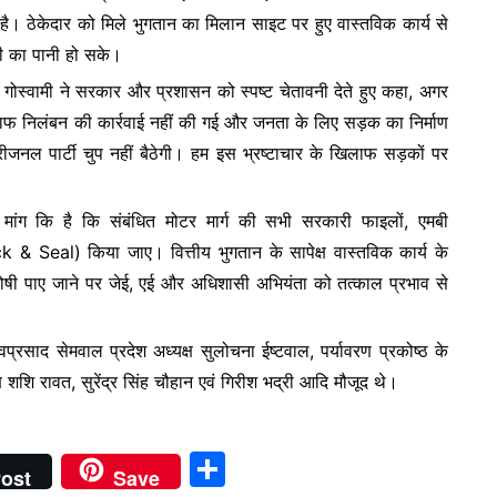
 ठेकेदार को मिले भुगतान का मिलान साइट पर हुए वास्तविक कार्य से
ी का पानी हो सके।
ाद गोस्वामी ने सरकार और प्रशासन को स्पष्ट चेतावनी देते हुए कहा, अगर
िलाफ निलंबन की कार्रवाई नहीं की गई और जनता के लिए सड़क का निर्माण
 रीजनल पार्टी चुप नहीं बैठेगी। हम इस भ्रष्टाचार के खिलाफ सड़कों पर
मांग कि है कि संबंधित मोटर मार्ग की सभी सरकारी फाइलों, एमबी
Seal) किया जाए। वित्तीय भुगतान के सापेक्ष वास्तविक कार्य के
 दोषी पाए जाने पर जेई, एई और अधिशासी अभियंता को तत्काल प्रभाव से
्ष शिवप्रसाद सेमवाल प्रदेश अध्यक्ष सुलोचना ईष्टवाल, पर्यावरण प्रकोष्ठ के
्ष शशि रावत, सुरेंद्र सिंह चौहान एवं गिरीश भद्री आदि मौजूद थे।
S
ost
Save