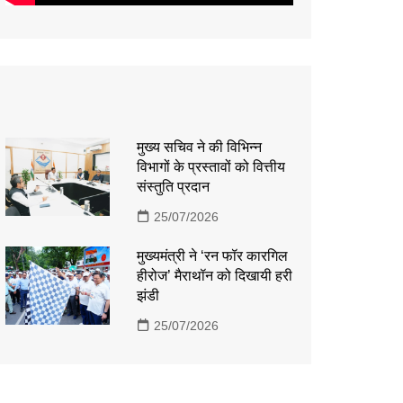
मुख्य सचिव ने की विभिन्न
विभागों के प्रस्तावों को वित्तीय
संस्तुति प्रदान
25/07/2026
मुख्यमंत्री ने ‘रन फॉर कारगिल
हीरोज’ मैराथॉन को दिखायी हरी
झंडी
25/07/2026