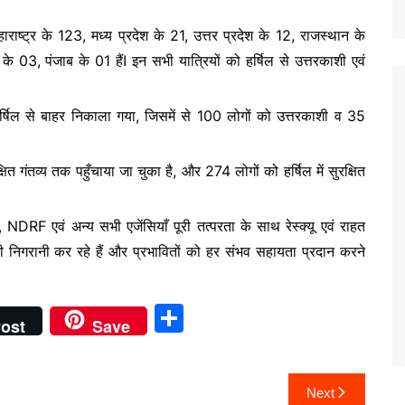
 महाराष्ट्र के 123, मध्य प्रदेश के 21, उत्तर प्रदेश के 12, राजस्थान के
 03, पंजाब के 01 हैंI इन सभी यात्रियों को हर्षिल से उत्तरकाशी एवं
्षिल से बाहर निकाला गया, जिसमें से 100 लोगों को उत्तरकाशी व 35
त गंतव्य तक पहुँचाया जा चुका है, और 274 लोगों को हर्षिल में सुरक्षित
DRF एवं अन्य सभी एजेंसियाँ पूरी तत्परता के साथ रेस्क्यू एवं राहत
थिति की निगरानी कर रहे हैं और प्रभावितों को हर संभव सहायता प्रदान करने
S
ost
Save
h
ar
Next
e