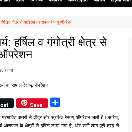
ंगोत्री क्षेत्र से यात्रियों का सफल रेस्क्यू ऑपरेशन
ेश
 हर्षिल व गंगोत्री क्षेत्र से
ू ऑपरेशन
्ड
,
हादसा
S
ost
Save
h
 प्रभावित क्षेत्रों से तीव्र और सुरक्षित रेस्क्यू ऑपरेशन जारी है। सचिव,
ar
 आसपास के क्षेत्रों से हर्षिल लाया गया है, और सभी लोग पूरी तरह से
e