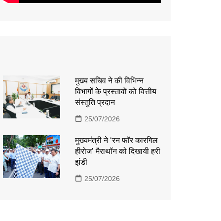
मुख्य सचिव ने की विभिन्न
विभागों के प्रस्तावों को वित्तीय
संस्तुति प्रदान
25/07/2026
मुख्यमंत्री ने ‘रन फॉर कारगिल
हीरोज’ मैराथॉन को दिखायी हरी
झंडी
25/07/2026