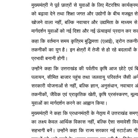
मुख्यमंत्री ने पूर्व छात्रों से युवाओं के लिए मेंटरशिप कार्यक
को बढ़ावा देने तथा शिक्षा जगत और उद्योगों के बीच मजबूत
खोजने वाला नहीं, बल्कि नवाचार और उद्यमिता के माध्यम से पर
मार्गदर्शन युवाओं को नई दिशा और नई ऊंचाइयां प्रदान कर स
कहा कि वर्तमान समय कृत्रिम बुद्धिमत्ता (एआई), ड्रोन तक
तकनीकों का युग है। इन क्षेत्रों में तेजी से हो रहे बदलावों
प्रभावी बनानी होगी।
उन्होंने कहा कि उत्तराखंड की पर्वतीय कृषि आज छोटे एवं ब
पलायन, सीमित बाजार पहुंच तथा जलवायु परिवर्तन जैसी अ
सरकारी योजनाओं से नहीं, बल्कि ज्ञान, अनुसंधान, नवाचार और
तकनीकों, जैविक एवं प्राकृतिक खेती, कृषि प्रसंस्करण, मूल्य स
युवाओं का मार्गदर्शन करने का आह्वान किया।
मुख्यमंत्री ने कहा कि प्रधानमंत्री के नेतृत्व में उत्तराखंड 
का लक्ष्य केवल आर्थिक विकास नहीं, बल्कि ऐसा समावेशी वि
सहभागी बनें। उन्होंने कहा कि राज्य सरकार नई स्टार्टअप 