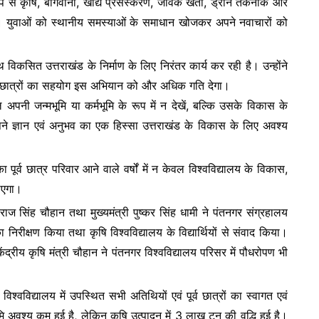
प से कृषि, बागवानी, खाद्य प्रसंस्करण, जैविक खेती, ड्रोन तकनीक और
द हैं। युवाओं को स्थानीय समस्याओं के समाधान खोजकर अपने नवाचारों को
विकसित उत्तराखंड के निर्माण के लिए निरंतर कार्य कर रही है। उन्होंने
र्व छात्रों का सहयोग इस अभियान को और अधिक गति देगा।
वल अपनी जन्मभूमि या कर्मभूमि के रूप में न देखें, बल्कि उसके विकास के
अपने ज्ञान एवं अनुभव का एक हिस्सा उत्तराखंड के विकास के लिए अवश्य
ा पूर्व छात्र परिवार आने वाले वर्षों में न केवल विश्वविद्यालय के विकास,
भाएगा।
राज सिंह चौहान तथा मुख्यमंत्री पुष्कर सिंह धामी ने पंतनगर संग्रहालय
 निरीक्षण किया तथा कृषि विश्वविद्यालय के विद्यार्थियों से संवाद किया।
ंद्रीय कृषि मंत्री चौहान ने पंतनगर विश्वविद्यालय परिसर में पौधरोपण भी
श्वविद्यालय में उपस्थित सभी अतिथियों एवं पूर्व छात्रों का स्वागत एवं
 अवश्य कम हुई है, लेकिन कृषि उत्पादन में 3 लाख टन की वृद्धि हुई है।