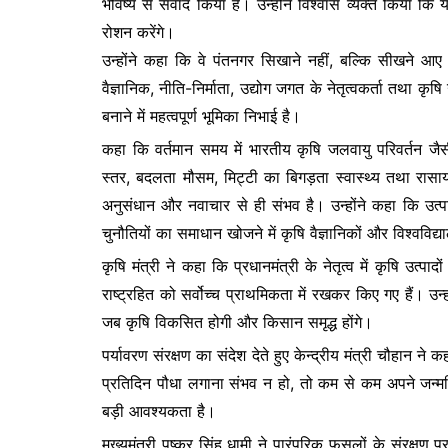
भविष्य से संवाद किया है। उन्होंने विश्वास व्यक्त किया कि यह
रोशन करेंगे।
उन्होंने कहा कि वे पंतनगर सिखाने नहीं, बल्कि सीखने आए है
वैज्ञानिक, नीति-निर्माता, उद्योग जगत के नेतृत्वकर्ता तथा कृष
बनाने में महत्वपूर्ण भूमिका निभाई है।
कहा कि वर्तमान समय में भारतीय कृषि जलवायु परिवर्तन जै
स्तर, बदलता मौसम, मिट्टी का बिगड़ता स्वास्थ्य तथा रासाय
अनुसंधान और नवाचार से ही संभव है। उन्होंने कहा कि उत्पादन
चुनौतियों का समाधान खोजने में कृषि वैज्ञानिकों और विश्वविद्य
कृषि मंत्री ने कहा कि प्रधानमंत्री के नेतृत्व में कृषि उत्प
राष्ट्रहित को सर्वोच्च प्राथमिकता में रखकर किए गए हैं। उ
जब कृषि विकसित होगी और किसान समृद्ध होंगे।
पर्यावरण संरक्षण का संदेश देते हुए केन्द्रीय मंत्री चौहान न
प्रतिदिन पौधा लगाना संभव न हो, तो कम से कम अपने जन्मद
बड़ी आवश्यकता है।
मुख्यमंत्री पुष्कर सिंह धामी ने पारंपरिक फसलों के संरक्षण प