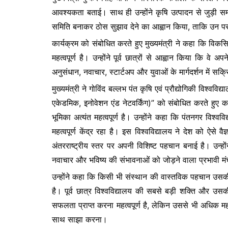
आवश्यकता बताई। साथ ही उन्होंने कृषि उत्पादन से जुड़ी समस्य
समिति बनाकर ठोस सुझाव देने का आह्वान किया, ताकि उन पर
कार्यक्रम को संबोधित करते हुए मुख्यमंत्री ने कहा कि विकसित उत
महत्वपूर्ण है। उन्होंने पूर्व छात्रों से आह्वान किया कि वे 
अनुसंधान, नवाचार, स्टार्टअप और युवाओं के मार्गदर्शन में सक्
मुख्यमंत्री ने गोविंद बल्लभ पंत कृषि एवं प्रौद्योगिकी विश्वविद्
एकेडमिक, इनोवेशन एंड नेटवर्किंग)” को संबोधित करते हुए कहा क
भूमिका अत्यंत महत्वपूर्ण है। उन्होंने कहा कि पंतनगर विश्व
महत्वपूर्ण केंद्र रहा है। इस विश्वविद्यालय ने देश को ऐसे वैज्
अंतरराष्ट्रीय स्तर पर अपनी विशिष्ट पहचान बनाई है। उन्हो
नवाचार और भविष्य की संभावनाओं को जोड़ने वाला प्रभावी मं
उन्होंने कहा कि किसी भी संस्थान की वास्तविक पहचान उसकी इमा
है। पूर्व छात्र विश्वविद्यालय की सबसे बड़ी शक्ति और उसक
सफलता प्राप्त करना महत्वपूर्ण है, लेकिन उससे भी अधिक 
साथ साझा करना।