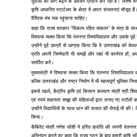
युवाओं को आगे बढ़ने के अवसर प्रदान कर रही है। विशेष रू
कृषि आधारित स्टार्टअप के क्षेत्र में अपार संभावनाएं मौजू
वैश्विक मंच तक पहुंचाना चाहिए।
कहा कि राज्य सरकार “विकल्प रहित संकल्प” के मंत्र के साथ 
विश्वास व्यक्त किया कि पंतनगर विश्वविद्यालय और उसके पू
उन्होंने पूर्व छात्रों से आग्रह किया कि वे उत्तराखंड को के
प्रति अपनी जिम्मेदारी भी समझें और जहां भी कार्यरत हों, 
समर्पित करें।
मुख्यमंत्री ने विश्वास व्यक्त किया कि पंतनगर विश्वविद्यालय क
बल्कि उत्तराखंड और राष्ट्र निर्माण में भी महत्वपूर्ण भूमिका नि
इससे पहले, केंद्रीय कृषि एवं किसान कल्याण मंत्री श्री शिव
एवं स्वयं सहायता समूह की महिलाओं द्वारा लगाए गए स्टॉलों का
उन्होंने विद्यार्थियों के साथ धान की फसल की रोपाई भी की। के
किया।
कैबिनेट मंत्री गणेश जोशी ने हरित क्रांति की जननी पंतनगर वि
अभिनंदन करते हुए कहा कि राज्य गठन के बाद हमारी कृषि भूमि