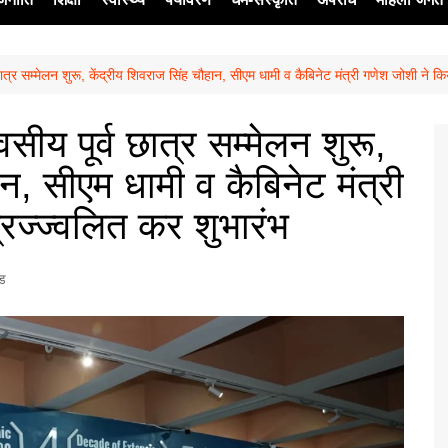
ात्र सम्मेलन शुरू, केंद्रीय शिवराज सिंह चौहान, सीएम धामी व कैबिनेट मंत्री गणेश जोशी ने कि
ेश
ीय पूर्व छात्र सम्मेलन शुरू,
ान, सीएम धामी व कैबिनेट मंत्री
्रज्ज्वलित कर शुभारंभ
्ड