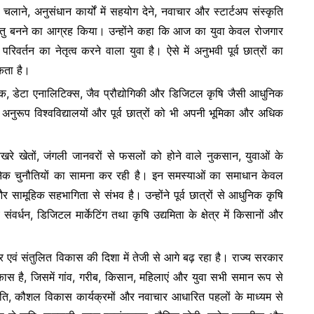
्रम चलाने, अनुसंधान कार्यों में सहयोग देने, नवाचार और स्टार्टअप संस्कृति
 सेतु बनने का आग्रह किया। उन्होंने कहा कि आज का युवा केवल रोजगार
िवर्तन का नेतृत्व करने वाला युवा है। ऐसे में अनुभवी पूर्व छात्रों का
कता है।
नीक, डेटा एनालिटिक्स, जैव प्रौद्योगिकी और डिजिटल कृषि जैसी आधुनिक
 के अनुरूप विश्वविद्यालयों और पूर्व छात्रों को भी अपनी भूमिका और अधिक
िखरे खेतों, जंगली जानवरों से फसलों को होने वाले नुकसान, युवाओं के
नेक चुनौतियों का सामना कर रही है। इन समस्याओं का समाधान केवल
 सामूहिक सहभागिता से संभव है। उन्होंने पूर्व छात्रों से आधुनिक कृषि
ंवर्धन, डिजिटल मार्केटिंग तथा कृषि उद्यमिता के क्षेत्र में किसानों और
समग्र एवं संतुलित विकास की दिशा में तेजी से आगे बढ़ रहा है। राज्य सरकार
कास है, जिसमें गांव, गरीब, किसान, महिलाएं और युवा सभी समान रूप से
नीति, कौशल विकास कार्यक्रमों और नवाचार आधारित पहलों के माध्यम से