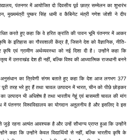
विद्यालय, पंतनगर में आयोजित दो दिवसीय पूर्व छात्र सम्मेलन का शुभारंभ
ar
न, मुख्यमंत्री पुष्कर सिंह धामी व कैबिनेट मंत्री गणेश जोशी ने दीप
e
ंबोधित करते हुए कहा कि वे हरित क्रांति की पावन भूमि पंतनगर में आकर
 कृषि के इतिहास का गौरवशाली केंद्र है, जिसने देश को वैज्ञानिक, नीति-
र कृषि एवं ग्रामीण अर्थव्यवस्था को नई दिशा दी है। उन्होंने कहा कि
 नेतृत्व में उत्तराखंड देश ही नहीं, बल्कि विश्व की आध्यात्मिक राजधानी बनने
र अनुसंधान का त्रिवेणी संगम बताते हुए कहा कि देश आज लगभग 377
 पूरी तरह भरे हुए हैं तथा चावल उत्पादन में भारत, चीन को पीछे छोड़कर
हूं का उत्पादन भी अधिशेष है तथा भारतीय गेहूं एवं बासमती चावल की मांग
्धि में पंतनगर विश्वविद्यालय का योगदान अतुलनीय है और इसलिए वे इस
से जुड़े रहना अत्यंत आवश्यक है और उन्हें सौभाग्य प्राप्त हुआ कि उन्होंने
न्होंने कहा कि उन्होंने केवल विद्यार्थियों से नहीं, बल्कि भारतीय कृषि के