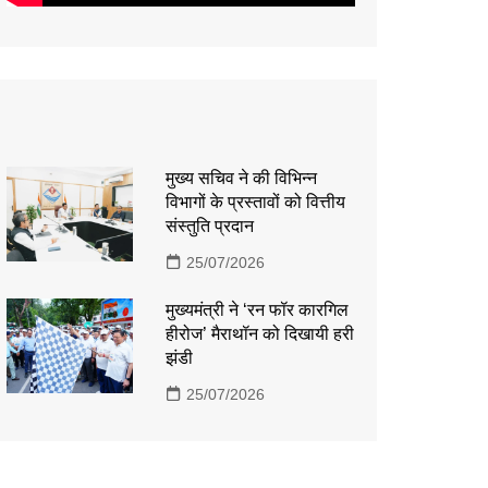
मुख्य सचिव ने की विभिन्न
विभागों के प्रस्तावों को वित्तीय
संस्तुति प्रदान
25/07/2026
मुख्यमंत्री ने ‘रन फॉर कारगिल
हीरोज’ मैराथॉन को दिखायी हरी
झंडी
25/07/2026