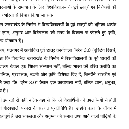
ाओं के समाधान के लिए विश्वविद्यालय के पूर्व छात्रों एवं विशेषज्ञों की
 गंभीरता से विचार किया जा सके।
्तराखंड के निर्माण में विश्वविद्यालयों के पूर्व छात्रों की भूमिका अत्यंत
अपने ज्ञान, अनुभव और विशेषज्ञता को राज्य के विकास से जोड़ते हुए कृषि,
रिय योगदान दें।
यालय, पंतनगर में आयोजित पूर्व छात्र कार्यशाला “ब्रेन 3.0 (बूस्टिंग रिसर्च,
ि विकसित उत्तराखंड के निर्माण में विश्वविद्यालयों के पूर्व छात्रों की
विद्यालय केवल एक शिक्षण संस्थान नहीं, बल्कि भारत की हरित क्रांति का
ञानिक, प्रशासक, उद्यमी और कृषि विशेषज्ञ दिए हैं, जिन्होंने राष्ट्रीय एवं
ंने कहा कि “ब्रेन 3.0” केवल एक कार्यशाला नहीं, बल्कि ज्ञान, अनुभव,
च है।
रतों से नहीं, बल्कि वहां से निकले विद्यार्थियों की उपलब्धियों से होती
ी गौरवशाली परंपरा के सशक्त प्रतिनिधि हैं। उन्होंने कहा कि जीवन में
महत्वपूर्ण है उस सफलता और अनुभव को समाज तथा आने वाली पीढ़ियों के