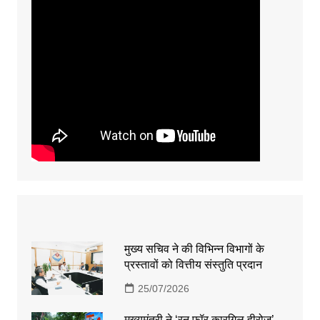
मुख्य सचिव ने की विभिन्न विभागों के
प्रस्तावों को वित्तीय संस्तुति प्रदान
25/07/2026
मुख्यमंत्री ने ‘रन फॉर कारगिल हीरोज’