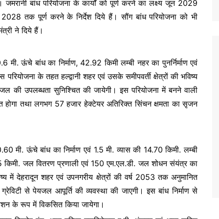
। जमरानी बांध परियोजना के कार्यों को पूर्ण करने का लक्ष्य जून 2029
 2028 तक पूर्ण करने के निर्देश दिये हैं। सौंग बांध परियोजना को भी
त्री ने दिये हैं।
ऊंचे बांध का निर्माण, 42.92 किमी लम्बी नहर का पुनर्निर्माण एवं
परियोजना के तहत हल्द्वानी शहर एवं उसके समीपवर्ती क्षेत्रों की भविष्य
 की उपलब्धता सुनिश्चित की जायेगी। इस परियोजना में बनने वाली
त होगा तथा लगभग 57 हजार हेक्टेयर अतिरिक्त सिंचन क्षमता का सृजन
. ऊंचे बांध का निर्माण एवं 1.5 मी. व्यास की 14.70 किमी. लम्बी
 किमी. जल वितरण प्रणाली एवं 150 एम.एल.डी. जल शोधन संयंत्र का
य में देहरादून शहर एवं उपनगरीय क्षेत्रों की वर्ष 2053 तक अनुमानित
विटी से पेयजल आपूर्ति की व्यवस्था की जाएगी। इस बांध निर्माण से
नेशन के रूप में विकसित किया जायेगा।