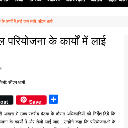
े कार्यों में लाई जाए तेजी: सीएम धामी
ेश
परियोजना के कार्यों में लाई
्ड
S
ost
Save
h
ंत्री आवास में उच्च स्तरीय बैठक के दौरान अधिकारियों को निर्देश दिये कि
ar
ोजना के कार्यों में और तेजी लाई जाए। उन्होंने कहा कि परियोजनाओं के
e