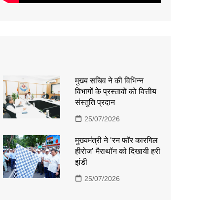
मुख्य सचिव ने की विभिन्न
विभागों के प्रस्तावों को वित्तीय
संस्तुति प्रदान
25/07/2026
मुख्यमंत्री ने ‘रन फॉर कारगिल
हीरोज’ मैराथॉन को दिखायी हरी
झंडी
25/07/2026