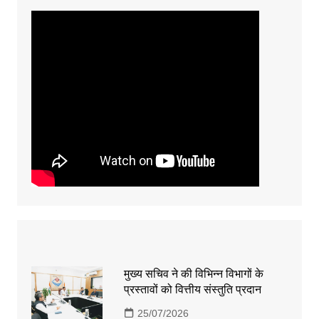
मुख्य सचिव ने की विभिन्न विभागों के
प्रस्तावों को वित्तीय संस्तुति प्रदान
25/07/2026