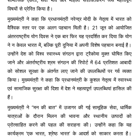
सामाजिक एकता, सेवा भाव और महिला सशक्तिकरण जैसे महत्वपूर्ण
o
p
g
विषयों से प्रेरित किया है।
k
er
मुख्यमंत्री ने कहा कि प्रधानमंत्री नरेन्द्र मोदी के नेतृत्व में भारत को
वैश्विक स्तर पर एक अलग पहचान मिली है। 21 जून को आयोजित
अंतरराष्ट्रीय योग दिवस ने एक बार फिर यह प्रदर्शित कर दिया कि योग
ने न केवल भारत में, बल्कि पूरी दुनिया में अपनी विशेष पहचान बनाई है।
उन्होंने देश को विश्व स्वास्थ्य संगठन द्वारा ट्रैकोमा मुक्त घोषित किए
जाने और अंतर्राष्ट्रीय श्रम संगठन की रिपोर्ट में 64 प्रतिशत आबादी
को सोशल सुरक्षा के अंतर्गत लाए जाने की उपलब्धियों पर गर्व व्यक्त
किया। मुख्यमंत्री ने कहा कि प्रधानमंत्री के कुशल नेतृत्व में स्वास्थ्य
एवं सामाजिक सुरक्षा की दिशा में देश ने महत्वपूर्ण उपलब्धियां हासिल की
हैं।
मुख्यमंत्री ने “मन की बात“ में उजागर की गई सामूहिक सेवा, धार्मिक
यात्राओं के दौरान मिलन की भावना और स्थानीय उत्पादों को
प्रोत्साहित करने की पहल की सराहना की। उन्होंने कहा कि यह
कार्यक्रम ‘एक भारत, श्रेष्ठ भारत’ के आदर्श को साकार करता है।