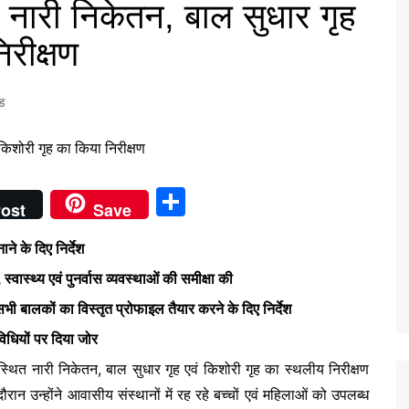
नारी निकेतन, बाल सुधार गृह
िरीक्षण
्ड
S
ost
Save
h
ाने के दिए निर्देश
ar
्वास्थ्य एवं पुनर्वास व्यवस्थाओं की समीक्षा की
e
सभी बालकों का विस्तृत प्रोफाइल तैयार करने के दिए निर्देश
विधियों पर दिया जोर
ित नारी निकेतन, बाल सुधार गृह एवं किशोरी गृह का स्थलीय निरीक्षण
ान उन्होंने आवासीय संस्थानों में रह रहे बच्चों एवं महिलाओं को उपलब्ध