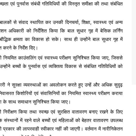
वच्छता एवं पुनर्वास संबंधी गतिविधियों की विस्तृत समीक्षा की तथा संबंधित
बालकों से संवाद स्थापित कर उनकी दिनचर्या, शिक्षा, स्वास्थ्य एवं अन्य
ेशन अधिकारी को निर्देशित किया कि बाल सुधार गृह में बेसिक लर्निंग
 बौद्धिक क्षमता का विकास हो सके। साथ ही उन्होंने बाल सुधार गृह में
 करने के निर्देश दिए।
ी नियमित काउंसलिंग एवं स्वास्थ्य परीक्षण सुनिश्चित किया जाए, जिससे
ने बच्चों के पुनर्वास एवं व्यक्तित्व विकास से संबंधित गतिविधियों को
ारी ने सुरक्षा व्यवस्थाओं का अवलोकन करते हुए उन्हें और अधिक सुदृढ़
 निवासरत किशोरियों एवं संवासिनियों का नियमित स्वास्थ्य परीक्षण कराया
ा के साथ समाधान सुनिश्चित किया जाए।
निरीक्षण किया तथा स्वच्छ एवं सुरक्षित वातावरण बनाए रखने के लिए
 संस्थानों में रहने वाले बच्चों एवं महिलाओं को बेहतर वातावरण उपलब्ध
 प्रकार की लापरवाही स्वीकार नहीं की जाएगी। वर्तमान में नारीनिकेतन