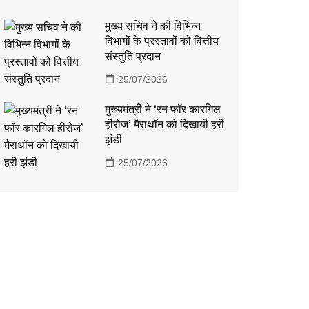
मुख्य सचिव ने की विभिन्न
विभागों के प्रस्तावों को वित्तीय
संस्तुति प्रदान
25/07/2026
मुख्यमंत्री ने ‘रन फॉर कारगिल
हीरोज’ मैराथॉन को दिखायी हरी
झंडी
25/07/2026