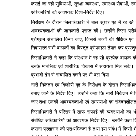
कराई जा रही सुविधाओं, सुरक्षा व्यवस्था, स्वास्थ्य सेवाओं, स्
अधिकारियों को आवश्यक दिशा-निर्देश दिए।
निरीक्षण के दौरान जिलाधिकारी ने बाल सुधार गृह में रह रहे 
आवश्यकताओं की जानकारी प्राप्त की। उन्होंने जिला प्रोब
प्रोग्राम संचालित किया जाए, जिससे बच्चों की शैक्षिक एवं
निवासरत सभी बालकों का विस्तृत प्रोफाइल तैयार कर प्रस्तुत
जिलाधिकारी ने कहा कि संस्थान में रह रहे प्रत्येक बालक क
उनके मानसिक एवं शारीरिक विकास में सहायता मिल सके। उन्हों
प्रभावी ढंग से संचालित करने पर भी बल दिया।
नारी निकेतन एवं किशोरी गृह के निरीक्षण के दौरान जिलाधिक
बनाए जाने के निर्देश दिए। उन्होंने कहा कि नारी निकेतन में
जाए तथा उनकी आवश्यकताओं एवं समस्याओं का संवेदनशीलत
जिलाधिकारी ने परिसर में साफ-सफाई की व्यवस्थाओं का भी 
संबंधित अधिकारियों को आवश्यक निर्देश दिए। उन्होंने कहा कि
कराना प्रशासन की प्राथमिकता है तथा इस संबंध में किसी भी