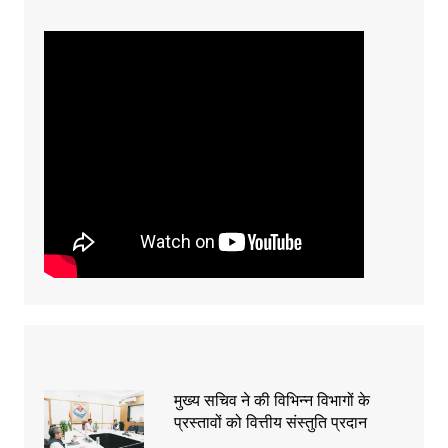
मुख्य सचिव ने की विभिन्न विभागों के
प्रस्तावों को वित्तीय संस्तुति प्रदान