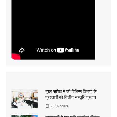
मुख्य सचिव ने की विभिन्न विभागों के
प्रस्तावों को वित्तीय संस्तुति प्रदान
25/07/2026