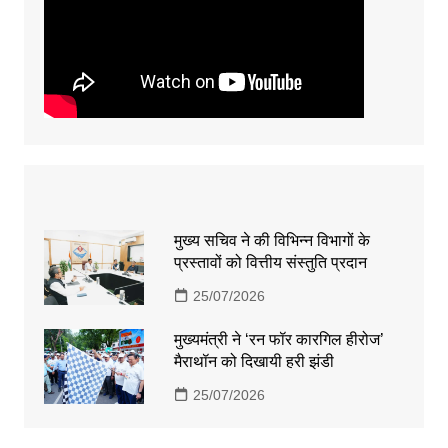
मुख्य सचिव ने की विभिन्न विभागों के
प्रस्तावों को वित्तीय संस्तुति प्रदान
25/07/2026
मुख्यमंत्री ने ‘रन फॉर कारगिल हीरोज’
मैराथॉन को दिखायी हरी झंडी
25/07/2026