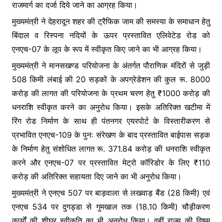
राजमार्ग का दर्जा दिये जाने का आग्रह किया।
मुख्यमंत्री ने देहरादून शहर की ट्रैफिक जाम की समस्या के समाधान हेतु
बिंदाल व रिस्पना नदियों के ऊपर प्रस्तावित एलिवेटेड रोड को
एनएच-07 के लूप के रूप में स्वीकृत किए जाने का भी आग्रह किया।
मुख्यमंत्री ने मानसखण्ड परियोजना के अंतर्गत पौराणिक मंदिरों से जुड़ी
508 किमी लंबाई की 20 सड़कों के अपग्रेडेशन की कुल रू. 8000
करोड़ की लागत की परियोजना के प्रथम चरण हेतु ₹1000 करोड़ की
धनराशि स्वीकृत करने का अनुरोध किया। इसके अतिरिक्त खटीमा में
रिंग रोड निर्माण के साथ ही पंतनगर एयरपोर्ट के विस्तारीकरण से
प्रभावित एनएच-109 के पुनः संरेखण के बाद प्रस्तावित बाईपास सड़क
के निर्माण हेतु संशोधित लागत रू. 371.84 करोड़ की धनराशि स्वीकृत
करने और एनएच-07 पर प्रस्तावित मेट्रो कॉरिडोर के लिए ₹110
करोड़ की अतिरिक्त सहायता दिए जाने का भी अनुरोध किया।
मुख्यमंत्री ने एनएच 507 पर बाड़वाला से लखवाड़ बैंड (28 किमी) एवं
एनएच 534 पर दुगड्डा से गुमखाल तक (18.10 किमी) चौड़ीकरण
कार्यों की शीघ्र स्वीकृति का भी अनुरोध किया। वहीं राज्य की विषम