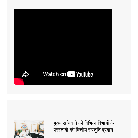
मुख्य सचिव ने की विभिन्न विभागों के
प्रस्तावों को वित्तीय संस्तुति प्रदान