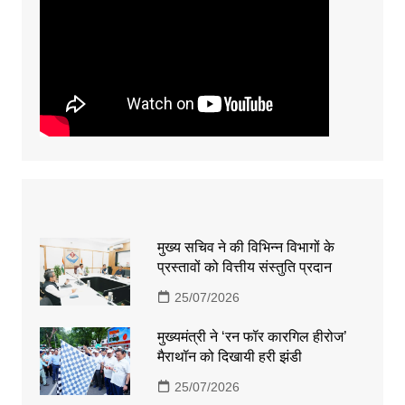
मुख्य सचिव ने की विभिन्न विभागों के
प्रस्तावों को वित्तीय संस्तुति प्रदान
25/07/2026
मुख्यमंत्री ने ‘रन फॉर कारगिल हीरोज’
मैराथॉन को दिखायी हरी झंडी
25/07/2026