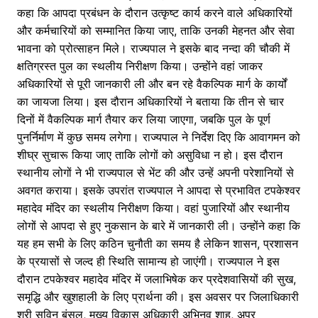
कहा कि आपदा प्रबंधन के दौरान उत्कृष्ट कार्य करने वाले अधिकारियों
और कर्मचारियों को सम्मानित किया जाए, ताकि उनकी मेहनत और सेवा
भावना को प्रोत्साहन मिले। राज्यपाल ने इसके बाद नन्दा की चौकी में
क्षतिग्रस्त पुल का स्थलीय निरीक्षण किया। उन्होंने वहां जाकर
अधिकारियों से पूरी जानकारी ली और बन रहे वैकल्पिक मार्ग के कार्यों
का जायजा लिया। इस दौरान अधिकारियों ने बताया कि तीन से चार
दिनों में वैकल्पिक मार्ग तैयार कर लिया जाएगा, जबकि पुल के पूर्ण
पुनर्निर्माण में कुछ समय लगेगा। राज्यपाल ने निर्देश दिए कि आवागमन को
शीघ्र सुचारू किया जाए ताकि लोगों को असुविधा न हो। इस दौरान
स्थानीय लोगों ने भी राज्यपाल से भेंट की और उन्हें अपनी परेशानियों से
अवगत कराया। इसके उपरांत राज्यपाल ने आपदा से प्रभावित टपकेश्वर
महादेव मंदिर का स्थलीय निरीक्षण किया। वहां पुजारियों और स्थानीय
लोगों से आपदा से हुए नुकसान के बारे में जानकारी ली। उन्होंने कहा कि
यह हम सभी के लिए कठिन चुनौती का समय है लेकिन शासन, प्रशासन
के प्रयासों से जल्द ही स्थिति सामान्य हो जाएंगी। राज्यपाल ने इस
दौरान टपकेश्वर महादेव मंदिर में जलाभिषेक कर प्रदेशवासियों की सुख,
समृद्धि और खुशहाली के लिए प्रार्थना की। इस अवसर पर जिलाधिकारी
श्री सविन बंसल, मुख्य विकास अधिकारी अभिनव शाह, अपर