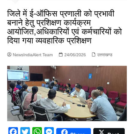
p
g
जिले में ई-ऑफिस प्रणाली को प्रभावी
e
बनाने हेतु प्रशिक्षण कार्यक्रम
r
आयोजित,अधिकारियों एवं कर्मचारियों को
दिया गया व्यवहारिक प्रशिक्षण
NewsIndiaAlert Team
24/06/2026
उत्तराखण्ड
F
T
W
M