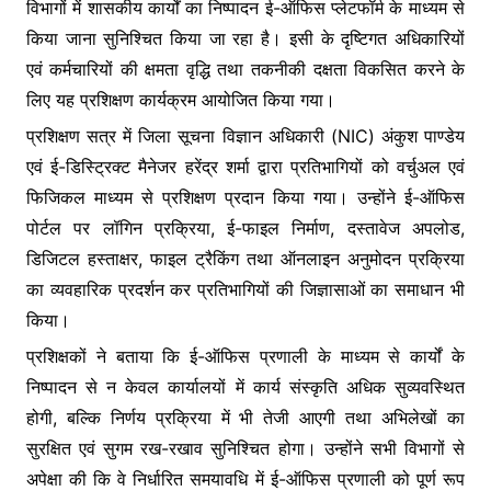
विभागों में शासकीय कार्यों का निष्पादन ई-ऑफिस प्लेटफॉर्म के माध्यम से
किया जाना सुनिश्चित किया जा रहा है। इसी के दृष्टिगत अधिकारियों
एवं कर्मचारियों की क्षमता वृद्धि तथा तकनीकी दक्षता विकसित करने के
लिए यह प्रशिक्षण कार्यक्रम आयोजित किया गया।
प्रशिक्षण सत्र में जिला सूचना विज्ञान अधिकारी (NIC) अंकुश पाण्डेय
एवं ई-डिस्ट्रिक्ट मैनेजर हरेंद्र शर्मा द्वारा प्रतिभागियों को वर्चुअल एवं
फिजिकल माध्यम से प्रशिक्षण प्रदान किया गया। उन्होंने ई-ऑफिस
पोर्टल पर लॉगिन प्रक्रिया, ई-फाइल निर्माण, दस्तावेज अपलोड,
डिजिटल हस्ताक्षर, फाइल ट्रैकिंग तथा ऑनलाइन अनुमोदन प्रक्रिया
का व्यवहारिक प्रदर्शन कर प्रतिभागियों की जिज्ञासाओं का समाधान भी
किया।
प्रशिक्षकों ने बताया कि ई-ऑफिस प्रणाली के माध्यम से कार्यों के
निष्पादन से न केवल कार्यालयों में कार्य संस्कृति अधिक सुव्यवस्थित
होगी, बल्कि निर्णय प्रक्रिया में भी तेजी आएगी तथा अभिलेखों का
सुरक्षित एवं सुगम रख-रखाव सुनिश्चित होगा। उन्होंने सभी विभागों से
अपेक्षा की कि वे निर्धारित समयावधि में ई-ऑफिस प्रणाली को पूर्ण रूप