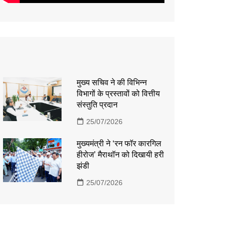
मुख्य सचिव ने की विभिन्न
विभागों के प्रस्तावों को वित्तीय
संस्तुति प्रदान
25/07/2026
मुख्यमंत्री ने ‘रन फॉर कारगिल
हीरोज’ मैराथॉन को दिखायी हरी
झंडी
25/07/2026