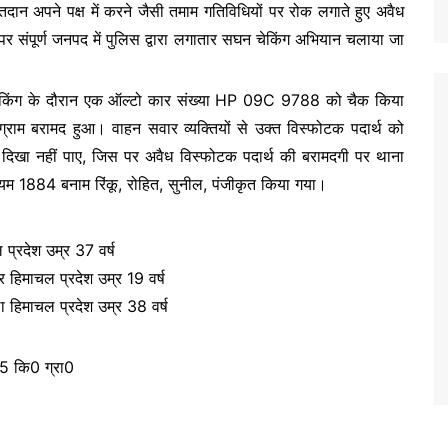
तदान अपने पक्ष में करने जैसी तमाम गतिविधियों पर रोक लगाते हुए अवैध
िस पर संपूर्ण जनपद में पुलिस द्वारा लगातार सघन चेकिंग अभियान चलाया जा
ा चेकिंग के दौरान एक ऑल्टो कार संख्या HP 09C 9788 को चैक किया
ाम बरामद हुआ। वाहन सवार व्यक्तियों से उक्त विस्फोटक पदार्थ को
ुए दिखा नहीं पाए, जिस पर अवैध विस्फोटक पदार्थ की बरामदगी पर थाना
म 1884 बनाम रिंकू, रोहित, सुनील, पंजीकृत किया गया।
 प्रदेश उम्र 37 वर्ष
 हिमाचल प्रदेश उम्र 19 वर्ष
 हिमाचल प्रदेश उम्र 38 वर्ष
5 कि0 ग्रा0