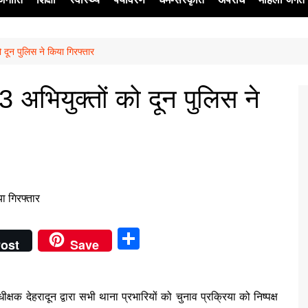
ो दून पुलिस ने किया गिरफ्तार
ेश
3 अभियुक्तों को दून पुलिस ने
S
ost
Save
h
ar
ीक्षक देहरादून द्वारा सभी थाना प्रभारियों को चुनाव प्रक्रिया को निष्पक्ष
e