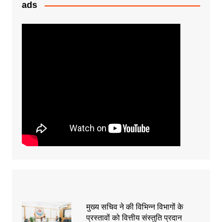
k
er
ads
मुख्य सचिव ने की विभिन्न विभागों के
प्रस्तावों को वित्तीय संस्तुति प्रदान