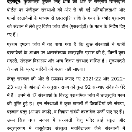
देहरादून:
मुख्यमंत्री पुष्कर सिंह धामी की ओर से राष्ट्रीय छात्रवृत्ति
o
p
g
पोर्टल पर पंजीकृत संस्थाओं की ओर से की गई अनियमितताओं और
k
er
फर्जी दस्तावेजों के माध्यम से छात्रवृत्ति राशि के गबन के गंभीर प्रकरण
को संज्ञान में लेते हुए विशेष जांच टीम (एसआईटी) के गठन के निर्देश दिए
गए हैं।
प्रथम दृष्टया जांच में यह पाया गया है कि कुछ संस्थाओं ने फर्जी
दस्तावेजों के आधार पर अल्पसंख्यक छात्रवृत्ति प्राप्त की है, जिनमें कुछ
मदरसे, संस्कृत विद्यालय और अन्य शिक्षण संस्थाएं शामिल हैं। मुख्यमंत्री
ने कहा कि भ्रष्टाचारियों को बख्शा नहीं जाएगा।
केंद्र सरकार की ओर से उपलब्ध कराए गए 2021-22 और 2022-
23 सत्र के आंकड़ों के अनुसार राज्य की कुल 92 संस्थाएं संदेह के घेरे
में हैं। इनमें से 17 संस्थाओं के विरुद्ध प्राथमिक जांच में छात्रवृत्ति गबन
की पुष्टि हुई है। इन संस्थाओं में कुछ मामलों में विद्यार्थियों की संख्या,
पहचान पत्र (आधार कार्ड), व निवास संबंधी दस्तावेज फर्जी पाए गए हैं।
उधम सिंह नगर जनपद में सरस्वती शिशु मंदिर हाई स्कूल और
रुद्रप्रयाग में वासुकेदार संस्कृत महाविद्यालय जैसे संस्थानों में