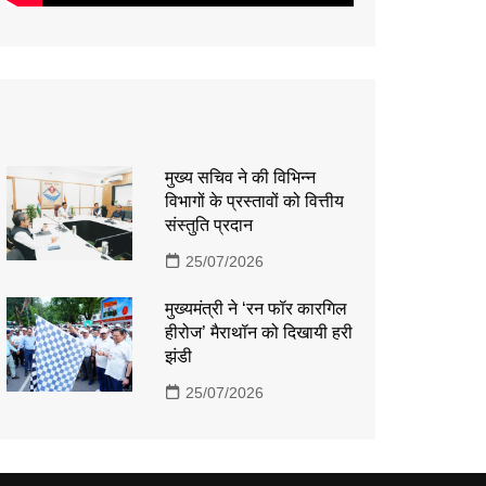
मुख्य सचिव ने की विभिन्न
विभागों के प्रस्तावों को वित्तीय
संस्तुति प्रदान
25/07/2026
मुख्यमंत्री ने ‘रन फॉर कारगिल
हीरोज’ मैराथॉन को दिखायी हरी
झंडी
25/07/2026