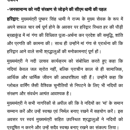
b
A
e
e
-जनसामान्य को नदी संरक्षण से जोड़ने की सीएम धामी की पहल
o
p
n
हरिद्वार:
o
मुख्यमंत्री पुष्कर सिंह धामी ने राज्य के मुख्य सेवक के रूप में
p
g
अपने सफल चार वर्ष पूर्ण होने के अवसर पर हरिद्वार स्थित हर की पौड़ी
k
er
ब्रह्मकुंड में मां गंगा की विधिवत पूजा-अर्चना कर प्रदेश की समृद्धि, शांति
और प्रगति की कामना की। साथ ही उन्होंने मां गंगा से प्रार्थना की कि
हरिद्वार आने वाले सभी श्रद्धालुओं की मनोकामनाएं पूर्ण हों।
मुख्यमंत्री ने नदी उत्सव कार्यक्रम को संबोधित करते हुए कहा कि
नदियां केवल जल स्रोत नहीं, बल्कि प्राचीन काल से ही सामाजिक,
आर्थिक और धार्मिक जीवन की आधारशिला रही हैं। उन्होंने कहा कि
ग्लोबल वार्मिंग जैसी वैश्विक चुनौतियों से निपटने के लिए भी नदियों का
संरक्षण और संवर्धन अत्यंत आवश्यक है।
मुख्यमंत्री ने सभी नागरिकों से अपील की कि वे नदियों का ‘मां’ के समान
सम्मान करें और उन्हें स्वच्छ एवं निर्मल बनाए रखने में सहयोग करें। इस
अवसर पर स्वयं मुख्यमंत्री सहित उपस्थित श्रद्धालुओं ने नदियों को
प्रदूषित न करने और उन्हें सदैव स्वच्छ बनाए रखने का संकल्प लिया।