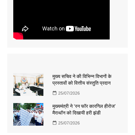
मुख्य सचिव ने की विभिन्न विभागों के
प्रस्तावों को वित्तीय संस्तुति प्रदान
25/07/2026
मुख्यमंत्री ने ‘रन फॉर कारगिल हीरोज’
मैराथॉन को दिखायी हरी झंडी
25/07/2026