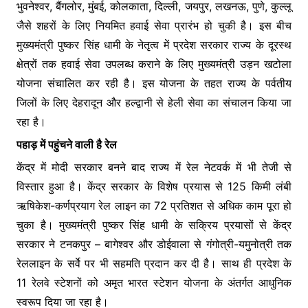
भुवनेश्वर, बैंगलोर, मुंबई, कोलकाता, दिल्ली, जयपुर, लखनऊ, पुणे, कुल्लू
जैसे शहरों के लिए नियमित हवाई सेवा प्रारंभ हो चुकी है। इस बीच
मुख्यमंत्री पुष्कर सिंह धामी के नेतृत्व में प्रदेश सरकार राज्य के दूरस्थ
क्षेत्रों तक हवाई सेवा उपलब्ध कराने के लिए मुख्यमंत्री उड़न खटोला
योजना संचालित कर रही है। इस योजना के तहत राज्य के पर्वतीय
जिलों के लिए देहरादून और हल्द्वानी से हेली सेवा का संचालन किया जा
रहा है।
पहाड़ में पहुंचने वाली है रेल
केंद्र में मोदी सरकार बनने बाद राज्य में रेल नेटवर्क में भी तेजी से
विस्तार हुआ है। केंद्र सरकार के विशेष प्रयास से 125 किमी लंबी
ऋषिकेश-कर्णप्रयाग रेल लाइन का 72 प्रतिशत से अधिक काम पूरा हो
चुका है। मुख्यमंत्री पुष्कर सिंह धामी के सक्रिय प्रयासों से केंद्र
सरकार ने टनकपुर – बागेश्वर और डोईवाला से गंगोत्री-यमुनोत्री तक
रेललाइन के सर्वे पर भी सहमति प्रदान कर दी है। साथ ही प्रदेश के
11 रेलवे स्टेशनों को अमृत भारत स्टेशन योजना के अंतर्गत आधुनिक
स्वरूप दिया जा रहा है।