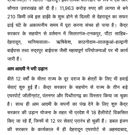
सौगात उत्तराखंड को दी है। 11,963 करोड़ रुपए की लागत से बने
210 किमी लंबे इस हाईवे के शुरू होने से दिल्ली से देहरादून का सफर
ढाई घंटे के अकल्पनीय समय में पूरा करना संभव हो पाया है। केंद्र
सरकार के सहयोग से वर्तमान में सितारगंज–टनकपुर, पौंटा साहिब–
देहरादून, भानियावाला– ऋषिकेश, काठगोदाम–लालकुआं–हल्द्वानी
बाईपास तथा रुद्रपुर बाईपास जैसी महत्वपूर्ण परियोजनाओं पर भी कार्य
जारी है।
आम आदमी ने भरी उड़ान
बीते 12 वर्षों के भीतर राज्य के दूर दराज के क्षेत्रों के लिए भी हवाई
सेवाएं शुरु हुई हैं। केंद्र सरकार के सहयोग से राज्य के तीन बड़े
एयरपोर्ट जॉलीग्रांट, पंतनगर और पिथौरागढ़ का विस्तार किया जा चुका
है। साथ ही आम आदमी के सपनों का पंख देने के लिए शुरु केंद्र
सरकार की उड़ान योजना के तहत भी प्रदेश में 18 हैलीपोर्ट विकसित
किए जा रहे हैं, जिनमें से 12 पर सेवाएं प्रारंभ हो चुकी हैं। डबल इंजन
की सरकार के कार्यकाल में ही देहरादून एयरपोर्ट से अहमदाबाद,