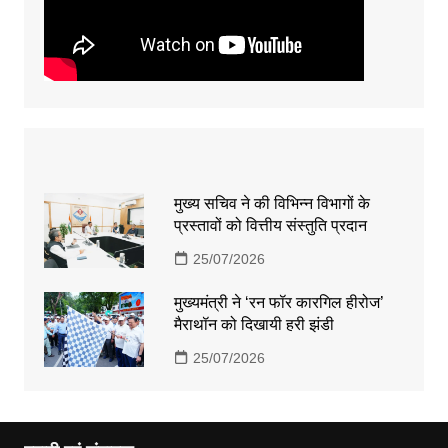
मुख्य सचिव ने की विभिन्न विभागों के
प्रस्तावों को वित्तीय संस्तुति प्रदान
25/07/2026
मुख्यमंत्री ने ‘रन फॉर कारगिल हीरोज’
मैराथॉन को दिखायी हरी झंडी
25/07/2026