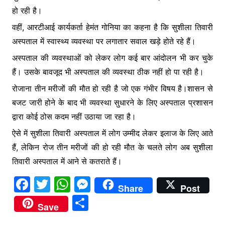
हो रही है।
वहीं, आरटीआई कार्यकर्ता हेमंत गोनिया का कहना है कि सुशीला तिवारी
अस्पताल में स्वास्थ्य व्यवस्था पर लगातार सवाल खड़े होते रहे हैं।
अस्पताल की व्यवस्थाओं को लेकर लोग कई बार आंदोलन भी कर चुके
हैं। उसके बावजूद भी अस्पताल की व्यवस्था ठीक नहीं हो पा रही है।
रोजाना तीन मरीजों की मौत हो रही है जो एक गंभीर विषय है।शासन से
बजट जारी होने के बाद भी व्यवस्था सुधारने के लिए अस्पताल प्रशासन
द्वारा कोई ठोस कदम नहीं उठाया जा रहा है।
ऐसे में सुशीला तिवारी अस्पताल में लोग उम्मीद लेकर इलाज के लिए आते
हैं, लेकिन रोज तीन मरीजों की हो रही मौत के चलते लोग अब सुशीला
तिवारी अस्पताल में आने से कतराते हैं।
F
T
W
M
Share
Post
a
w
h
e
S
Save
c
itt
at
s
h