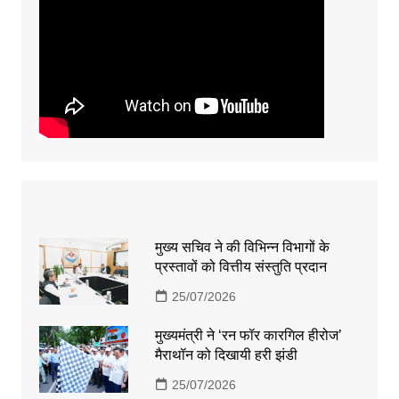
मुख्य सचिव ने की विभिन्न विभागों के
प्रस्तावों को वित्तीय संस्तुति प्रदान
25/07/2026
मुख्यमंत्री ने ‘रन फॉर कारगिल हीरोज’
मैराथॉन को दिखायी हरी झंडी
25/07/2026