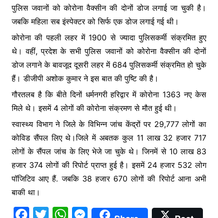
पुलिस जवानों को कोरोना वैक्सीन की दोनों डोज लगाई जा चुकी है।
जबकि महिला सब इंस्पेक्टर को सिर्फ एक डोज लगाई गई थी।
कोरोना की पहली लहर में 1900 से ज्यादा पुलिसकर्मी संक्रमित हुए
थे। वहीं, प्रदेश के सभी पुलिस जवानों को कोरोना वैक्सीन की दोनों
डोज लगाने के बावजूद दूसरी लहर में 684 पुलिसकर्मी संक्रमित हो चुके
हैं। डीजीपी अशोक कुमार ने इस बात की पुष्टि की है।
गौरतलब है कि बीते दिनों धर्मनगरी हरिद्वार में कोरोना 1363 नए केस
मिले थे। इसमें 4 लोगों की कोरोना संक्रमण से मौत हुई थी।
स्वास्थ्य विभाग ने जिले के विभिन्न जांच केंद्रों पर 29,777 लोगों का
कोविड सैंपल लिए थे।जिले में अबतक कुल 11 लाख 32 हजार 717
लोगों के सैंपल जांच के लिए भेजे जा चुके थे। जिनमें से 10 लाख 83
हजार 374 लोगों की रिपोर्ट प्राप्त हुई है। इसमें 24 हजार 532 लोग
पॉजिटिव आए हैं. जबकि 38 हजार 670 लोगों की रिपोर्ट आना अभी
बाकी था।
F
T
W
M