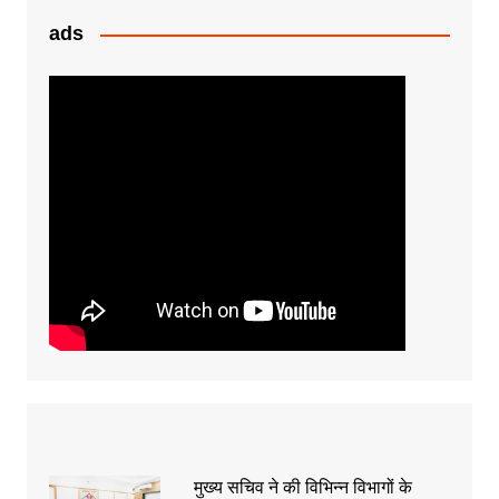
ads
मुख्य सचिव ने की विभिन्न विभागों के