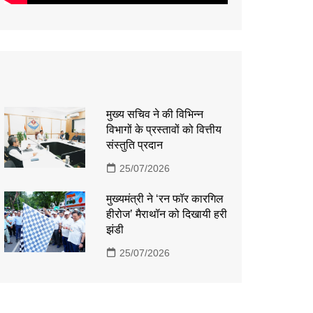
मुख्य सचिव ने की विभिन्न
विभागों के प्रस्तावों को वित्तीय
संस्तुति प्रदान
25/07/2026
मुख्यमंत्री ने ‘रन फॉर कारगिल
हीरोज’ मैराथॉन को दिखायी हरी
झंडी
25/07/2026