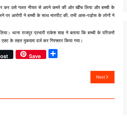
ड़कर कर उसे गलत नीयत से अपने कमरे की ओर खींच लिया और बच्ची के
करने पर आरोपी ने बच्ची के साथ मारपीट की. तभी आस-पड़ोस के लोगों ने
लिया। थाना राजपुर प्रभारी राकेश शाह ने बताया कि बच्ची के परिजनों
्सो एक्ट के तहत मुकदमा दर्ज कर गिरफ्तार किया गया।
S
ost
Save
h
ar
Next
e