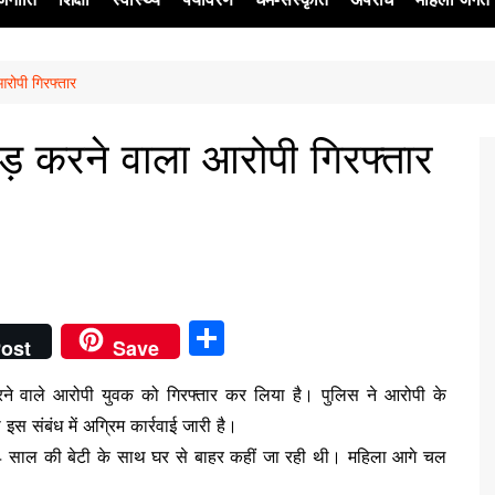
रोपी गिरफ्तार
ेश
ाड़ करने वाला आरोपी गिरफ्तार
S
ost
Save
h
े वाले आरोपी युवक को गिरफ्तार कर लिया है। पुलिस ने आरोपी के
ar
स संबंध में अग्रिम कार्रवाई जारी है।
e
4 साल की बेटी के साथ घर से बाहर कहीं जा रही थी। महिला आगे चल