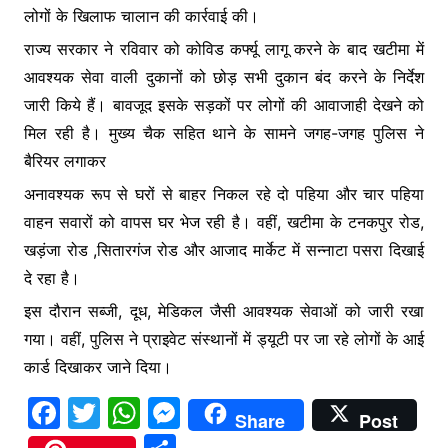
लोगों के खिलाफ चालान की कार्रवाई की।
राज्य सरकार ने रविवार को कोविड कर्फ्यू लागू करने के बाद खटीमा में
आवश्यक सेवा वाली दुकानों को छोड़ सभी दुकान बंद करने के निर्देश
जारी किये हैं। बावजूद इसके सड़कों पर लोगों की आवाजाही देखने को
मिल रही है। मुख्य चैक सहित थाने के सामने जगह-जगह पुलिस ने
बैरियर लगाकर
अनावश्यक रूप से घरों से बाहर निकल रहे दो पहिया और चार पहिया
वाहन सवारों को वापस घर भेज रही है। वहीं, खटीमा के टनकपुर रोड,
खड़ंजा रोड ,सितारगंज रोड और आजाद मार्केट में सन्नाटा पसरा दिखाई
दे रहा है।
इस दौरान सब्जी, दूध, मेडिकल जैसी आवश्यक सेवाओं को जारी रखा
गया। वहीं, पुलिस ने प्राइवेट संस्थानों में ड्यूटी पर जा रहे लोगों के आई
कार्ड दिखाकर जाने दिया।
F
T
W
M
Share
Post
a
w
h
e