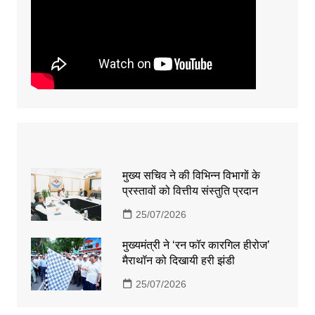
मुख्य सचिव ने की विभिन्न विभागों के
प्रस्तावों को वित्तीय संस्तुति प्रदान
25/07/2026
मुख्यमंत्री ने ‘रन फॉर कारगिल हीरोज’
मैराथॉन को दिखायी हरी झंडी
25/07/2026