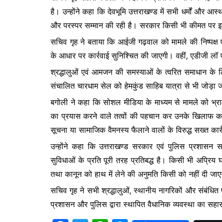
o
p
n
है। उन्होंने कहा कि देवभूमि उत्तराखण्ड में सभी धर्मों और आ
o
p
g
और परस्पर सम्मान की रही है। सरकार किसी भी कीमत पर इस सौ
k
er
सचिव गृह ने बताया कि आईजी गढ़वाल को मामले की निष्पक्ष एवं प
के आधार पर कार्रवाई सुनिश्चित की जाएगी। वहीं, एडीजी लॉ ए
श्रद्धालुओं एवं आमजन की समस्याओं के त्वरित समाधान के 
संचालित चारधाम सेल को हेमकुंड साहिब यात्रा से भी जोड़ा
बगोली ने कहा कि सोशल मीडिया के माध्यम से मामले को भ्रा
का प्रयास करने वाले तत्वों की पहचान कर उनके खिलाफ कान
सूचना या सामाजिक वैमनस्य फैलाने वालों के विरुद्ध सख्त कार
उन्होंने कहा कि उत्तराखण्ड सरकार एवं पुलिस प्रशासन सभी
सुविधाओं के प्रति पूरी तरह प्रतिबद्ध है। किसी भी अप्रि
तथा कानून को हाथ में लेने की अनुमति किसी को नहीं दी जा
सचिव गृह ने सभी श्रद्धालुओं, स्थानीय नागरिकों और संबंधित
प्रशासन और पुलिस द्वारा स्थापित वैधानिक व्यवस्था का सहा