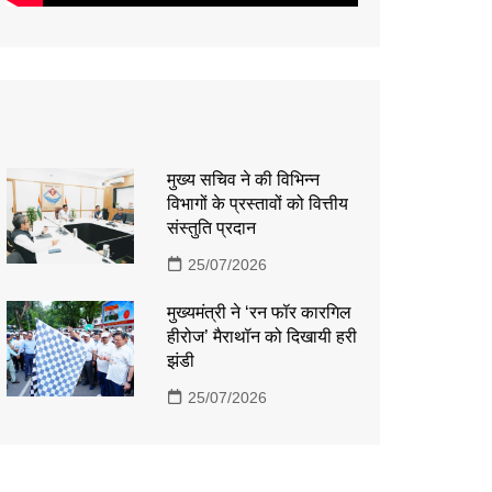
मुख्य सचिव ने की विभिन्न
विभागों के प्रस्तावों को वित्तीय
संस्तुति प्रदान
25/07/2026
मुख्यमंत्री ने ‘रन फॉर कारगिल
हीरोज’ मैराथॉन को दिखायी हरी
झंडी
25/07/2026