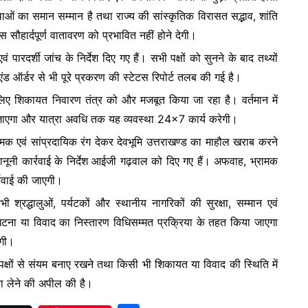
स्थाओं का समान सम्मान है तथा राज्य की सांस्कृतिक विरासत सद्भाव, शांति
हार्दपूर्ण वातावरण को प्रभावित नहीं होने देगी।
ारदर्शी जांच के निर्देश दिए गए हैं। सभी पक्षों को सुनने के बाद तथ्यों
ंड ऑर्डर से भी पूरे प्रकरण की स्टेटस रिपोर्ट तलब की गई है।
लिए शिकायत निवारण तंत्र को और मजबूत किया जा रहा है। वर्तमान में
 जाएगा और यात्रा अवधि तक यह व्यवस्था 24×7 कार्य करेगी।
मक एवं सांप्रदायिक रंग देकर देवभूमि उत्तराखण्ड का माहौल खराब करने
ूनी कार्रवाई के निर्देश आईजी गढ़वाल को दिए गए हैं। अफवाह, भ्रामक
्रवाई की जाएगी।
 श्रद्धालुओं, पर्यटकों और स्थानीय नागरिकों की सुरक्षा, सम्मान एवं
य घटना या विवाद का निस्तारण विधिसम्मत प्रक्रिया के तहत किया जाएगा
एगी।
 पक्षों से संयम बनाए रखने तथा किसी भी शिकायत या विवाद की स्थिति में
रा लेने की अपील की है।