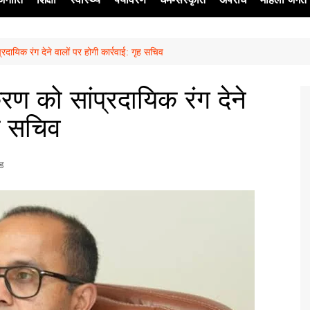
प्रदायिक रंग देने वालों पर होगी कार्रवाई: गृह सचिव
ेश
रकरण को सांप्रदायिक रंग देने
ृह सचिव
्ड