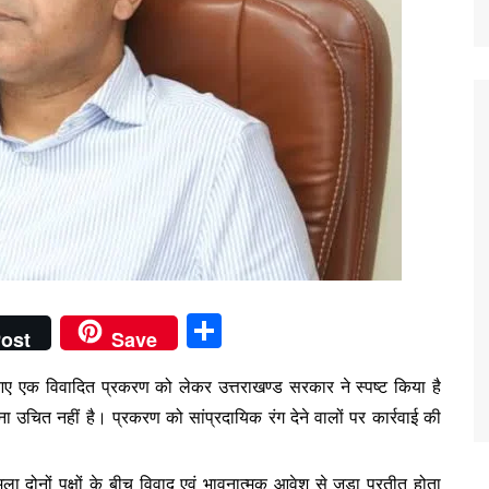
S
ost
Save
h
 आए एक विवादित प्रकरण को लेकर उत्तराखण्ड सरकार ने स्पष्ट किया है
ar
ा उचित नहीं है। प्रकरण को सांप्रदायिक रंग देने वालों पर कार्रवाई की
e
ा दोनों पक्षों के बीच विवाद एवं भावनात्मक आवेश से जुड़ा प्रतीत होता