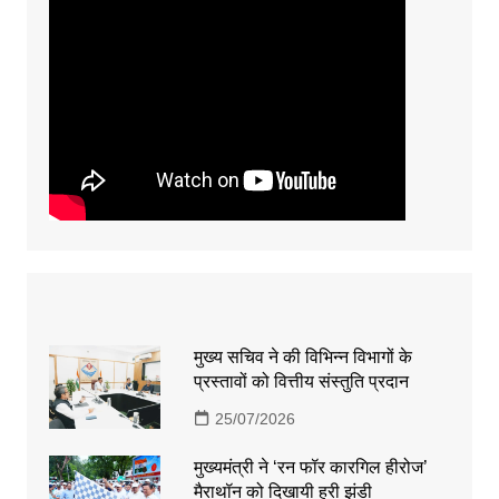
मुख्य सचिव ने की विभिन्न विभागों के
प्रस्तावों को वित्तीय संस्तुति प्रदान
25/07/2026
मुख्यमंत्री ने ‘रन फॉर कारगिल हीरोज’
मैराथॉन को दिखायी हरी झंडी