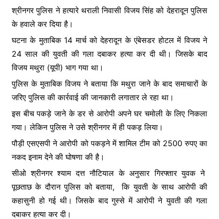
श्रीनगर पुलिस ने हत्यारे थराली निवासी विजय सिंह को देहरादून पुलिस
के हवाले कर दिया है।
घटना के मुताबिक 14 मार्च को देहरादून के एंबेसडर होटल में विजय ने
24 साल की युवती की गला दबाकर हत्या कर दी थी। जिसके बाद
विजय मथुरा (यूपी) भाग गया था।
पुलिस के मुताबिक विजय ने बताया कि मथुरा जाने के बाद समाचारों के
जरिए पुलिस की कार्रवाई की जानकारी लगातार ले रहा था।
इस बीच पकड़े जाने के डर से आरोपी अपने घर चमोली के लिए निकला
गया। लेकिन पुलिस ने उसे श्रीनगर में ही पकड़ लिया।
पौड़ी एसएसपी ने आरोपी को पकड़ने में शामिल टीम को 2500 रुपए का
नकद इनाम देने की घोषणा की है।
सीओ श्रीनगर श्याम दत्त नौटियाल के अनुसार गिरफ्तार युवक ने
पूछताछ के दौरान पुलिस को बताया, कि युवती के साथ आरोपी की
कहासुनी हो गई थी। जिसके बाद गुस्से में आरोपी ने युवती की गला
दबाकर हत्या कर दी।