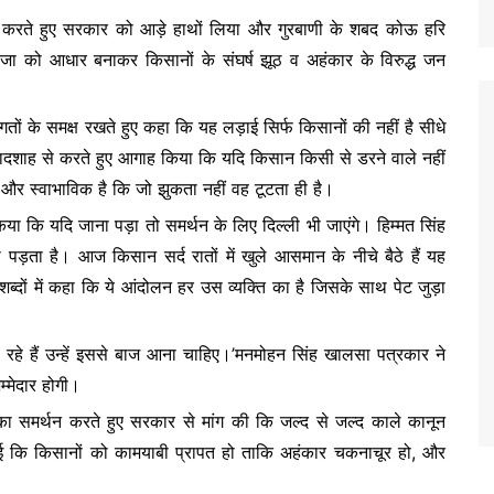
थन करते हुए सरकार को आड़े हाथों लिया और गुरबाणी के शबद कोऊ हरि
जा को आधार बनाकर किसानों के संघर्ष झूठ व अहंकार के विरुद्ध जन
तों के समक्ष रखते हुए कहा कि यह लड़ाई सिर्फ किसानों की नहीं है सीधे
दशाह से करते हुए आगाह किया कि यदि किसान किसी से डरने वाले नहीं
 स्वाभाविक है कि जो झुकता नहीं वह टूटता ही है।
किया कि यदि जाना पड़ा तो समर्थन के लिए दिल्ली भी जाएंगे। हिम्मत सिंह
 पड़ता है। आज किसान सर्द रातों में खुले आसमान के नीचे बैठे हैं यह
ब्दों में कहा कि ये आंदोलन हर उस व्यक्ति का है जिसके साथ पेट जुड़ा
े हैं उन्हें इससे बाज आना चाहिए।’मनमोहन सिंह खालसा पत्रकार ने
म्मेदार होगी।
ों का समर्थन करते हुए सरकार से मांग की कि जल्द से जल्द काले कानून
गई कि किसानों को कामयाबी प्रापत हो ताकि अहंकार चकनाचूर हो, और