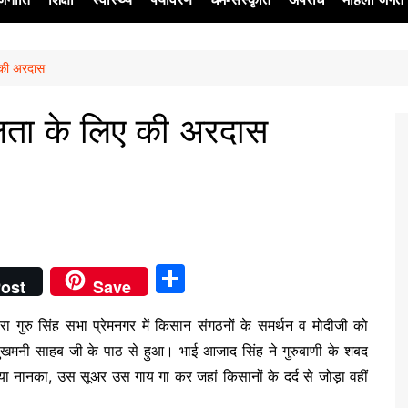
 की अरदास
ेश
फलता के लिए की अरदास
S
ost
Save
h
ारा गुरु सिंह सभा प्रेमनगर में किसान संगठनों के समर्थन व मोदीजी को
ar
ुखमनी साहब जी के पाठ से हुआ। भाई आजाद सिंह ने गुरुबाणी के शबद
e
ानका, उस सूअर उस गाय गा कर जहां किसानों के दर्द से जोड़ा वहीं