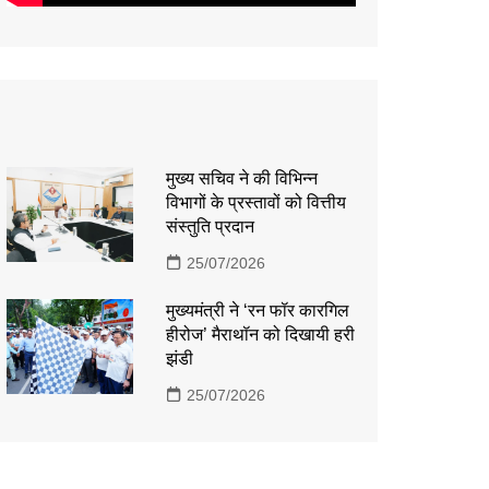
मुख्य सचिव ने की विभिन्न
विभागों के प्रस्तावों को वित्तीय
संस्तुति प्रदान
25/07/2026
मुख्यमंत्री ने ‘रन फॉर कारगिल
हीरोज’ मैराथॉन को दिखायी हरी
झंडी
25/07/2026