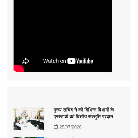
मुख्य सचिव ने की विभिन्न विभागों के
प्रस्तावों को वित्तीय संस्तुति प्रदान
25/07/2026