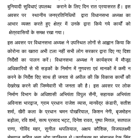
बुनियादी सुविधाएं उपलब्ध कराने के लिए दिन रात प्रयासरत हैं। इस
अवसर पर स्थानीय जनप्रतिनिधियों द्वारा विधानसभा अध्यक्ष का
आभार व्यक्त करते हुए क्षेत्र में उनके द्वारा किये गये कार्यों को
क्षेत्रवासियों के समक्ष रखा गया।
इस अवसर पर विधानसभा अध्यक्ष ने उपस्थित लोगों से आह्वान किया कि
कोरोना का खतरा अभी टला नहीं सभी लोग सरकार द्वारा दिए गए दिशा
निर्देशों का पालन करें। विधानसभा अध्यक्ष ने कार्यक्रम में मौजूद
अधिकारियों से भी सड़कों के निर्माण में गुणवत्ता एवं मानकों में कमी न
करने के निर्देश दिए साथ ही जनता से अपील की कि विकास कार्यों की
देखरेख करने की जिम्मेवारी भी जनता की है। इस अवसर पर लोक
निर्माण विभाग के अधिशासी अभियंता विपुल सैनी, सहायक अभियंता
अविनाश भारद्वाज, ग्राम प्रधान राजेश व्यास, मानवेंद्र कंडारी, सतीश
शर्मा, खैरी कला के प्रधान चमन पोखरियाल, किशन नेगी, बृजमोहन
बड़ोला, रवि शर्मा, सत्य प्रसाद भट्ट, दिनेश रावत, पुष्पा मित्तल, सतपाल
राणा, गोविंद महर, सुनील थपलियाल, अक्षय कौशिक, विजयलक्ष्मी
सेमवाल सहित अन्य लोग उपस्थित थे।कार्यक्रम का संचालन टेक सिंह