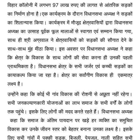
विहार कॉलोनी में लगभग 97 लाख रुपए की लागत से आंतरिक सड़कों
का निर्माण होना है।एक कार्यक्रम के दौरान विधानसभा अध्यक्ष ने सड़कों
का शिलान्यास किया। कार्यक्रम में मौजूद क्षेत्रवासियों द्वारा विधानसभा
अध्यक्ष का उत्साह पूर्वक फूल मालाओं से स्वागत एवं सम्मान किया गया,
साथ ही श्री अग्रवाल ने क्षेत्रवासियों को सड़कों की सौगात देने के
साथ-साथ मुंह मीठा किया। इस अवसर पर विधानसभा अध्यक्ष ने कहा
कि क्षेत्र के विकास के साथ लोगों की सेवा करना ही उनकी पहली
प्राथमिकता है। विधानसभा क्षेत्र के सभी जर्जर एवं कच्ची सड़कों का
कायाकल्प किया जा रहा है। क्षेत्र का सर्वांगीण विकास ही एकमात्र
लक्ष्य है।
उन्होंने कहा कि कोई भी गांव विकास की रोशनी से अछूता नहीं रहेगा।
सभी जनकल्याणकारी योजनाओं का लाभ समाज के सभी वर्गों के लोगों
तक पहुंचे। इसके लिए लोगों की मदद करते रहते हैं। विधानसभा अध्यक्ष
कहा कि समाज के अंतिम पायदान पर खड़े हर व्यक्ति का समुचित
विकास कर उनके जीवन स्तर को बेहतर बनाना उनका लक्ष्य है। इसके
लिए सभी गांवों में पक्की सड़क, बिजली, पेयजल, नाली सहित सभी