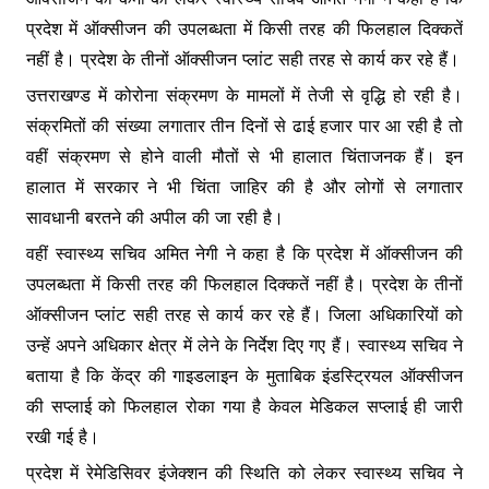
प्रदेश में ऑक्सीजन की उपलब्धता में किसी तरह की फिलहाल दिक्कतें
नहीं है। प्रदेश के तीनों ऑक्सीजन प्लांट सही तरह से कार्य कर रहे हैं।
उत्तराखण्ड में कोरोना संक्रमण के मामलों में तेजी से वृद्धि हो रही है।
संक्रमितों की संख्या लगातार तीन दिनों से ढाई हजार पार आ रही है तो
वहीं संक्रमण से होने वाली मौतों से भी हालात चिंताजनक हैं। इन
हालात में सरकार ने भी चिंता जाहिर की है और लोगों से लगातार
सावधानी बरतने की अपील की जा रही है।
वहीं स्वास्थ्य सचिव अमित नेगी ने कहा है कि प्रदेश में ऑक्सीजन की
उपलब्धता में किसी तरह की फिलहाल दिक्कतें नहीं है। प्रदेश के तीनों
ऑक्सीजन प्लांट सही तरह से कार्य कर रहे हैं। जिला अधिकारियों को
उन्हें अपने अधिकार क्षेत्र में लेने के निर्देश दिए गए हैं। स्वास्थ्य सचिव ने
बताया है कि केंद्र की गाइडलाइन के मुताबिक इंडस्ट्रियल ऑक्सीजन
की सप्लाई को फिलहाल रोका गया है केवल मेडिकल सप्लाई ही जारी
रखी गई है।
प्रदेश में रेमेडिसिवर इंजेक्शन की स्थिति को लेकर स्वास्थ्य सचिव ने