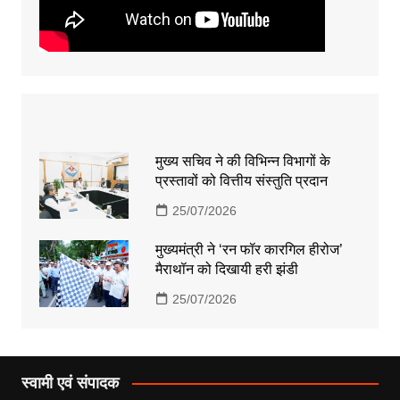
मुख्य सचिव ने की विभिन्न विभागों के
प्रस्तावों को वित्तीय संस्तुति प्रदान
25/07/2026
मुख्यमंत्री ने ‘रन फॉर कारगिल हीरोज’
मैराथॉन को दिखायी हरी झंडी
25/07/2026
स्वामी एवं संपादक