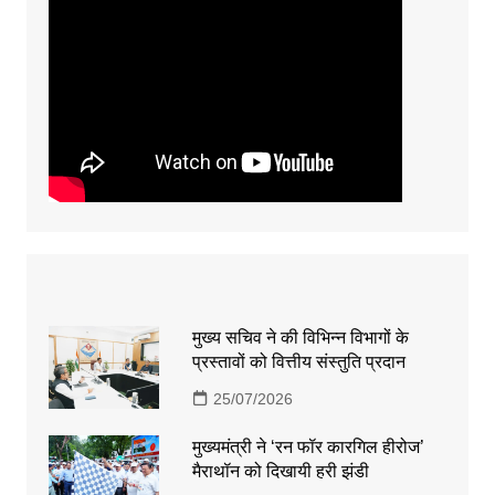
मुख्य सचिव ने की विभिन्न विभागों के
प्रस्तावों को वित्तीय संस्तुति प्रदान
25/07/2026
मुख्यमंत्री ने ‘रन फॉर कारगिल हीरोज’
मैराथॉन को दिखायी हरी झंडी