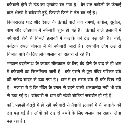
बर्फबारी होने से ठंड का प्रकोप बढ़ गया है। देर रात चमोली के ऊंचाई
वाले क्षेत्रों में बर्फबारी हुई, जिससे जिले में ठंड बढ़ गई है।
विकासखंड घाट और देवाल के ऊंचाई वाले गांव रामणी, कनोल, सुतोल,
वाण और लोहाजंग में बर्फबारी शुरू हो गई है। ऊंचाई वाले इलाकों में
बर्फबारी होने से निचले इलाकों में कड़ाके की ठंड पड़ रही है। वहीं,
पर्यटक स्थल चोपता में भी बर्फबारी जारी है। स्थानीय लोग ठंड से
निजात पाने के लिए लोग अलाव का सहारा ले रहे हैं।
भगवान बदरीनाथ के कपाट शीतकाल के लिए बंद होने के बाद से ही धाम
में बर्फबारी का सिलसिला जारी है। बर्फ पड़ने से पूरा मंदिर परिसर बर्फ
की सफेद चादर से ढक गया है। धाम में हर तरफ बर्फ ही बर्फ दिख रही
है। नजारा ये है कि मंदिर के बगल से बहने वाली अलकनंदा नदी भी बर्फ
से ठक गई है। बर्फबारी से धाम की ऊंची चोटियां सराबोर हो गई है।
वहीं, पहाड़ी क्षेत्रों में हो रही बर्फबारी से मैदानी इलाकों में भी कड़ाके की
ठंड पड़ गई है। लोगों को ठंड से बचने के लिए अलाव का सहारा लेना
पड़ रहा है।