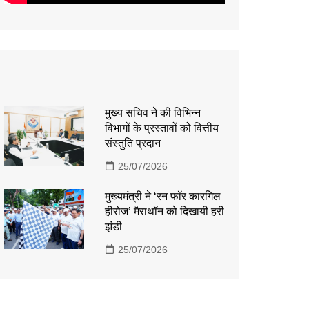
मुख्य सचिव ने की विभिन्न
विभागों के प्रस्तावों को वित्तीय
संस्तुति प्रदान
25/07/2026
मुख्यमंत्री ने ‘रन फॉर कारगिल
हीरोज’ मैराथॉन को दिखायी हरी
झंडी
25/07/2026