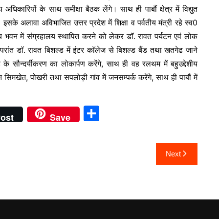
कारियों के साथ समीक्षा बैठक लेंगे। साथ ही पाबौं क्षेत्र में विद्युत
के अलावा अविभाजित उत्तर प्रदेश में शिक्षा व पर्वतीय मंत्री रहे स्व0
य भवन में संग्रहालय स्थापित करने को लेकर डाॅ. रावत पर्यटन एवं लोक
परांत डाॅ. रावत बिशल्ड में इंटर काॅलेज से बिशल्ड बैंड तथा खतगेढ जाने
 के सौन्दर्यीकरण का लोकार्पण करेंगे, साथ ही वह रलथम में बहुउद्देशीय
िमखेत, पोखरी तथा सपलोड़ी गांव में जनसम्पर्क करेंगे, साथ ही पाबौं में
S
ost
Save
h
ar
Next
e