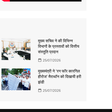
मुख्य सचिव ने की विभिन्न
विभागों के प्रस्तावों को वित्तीय
संस्तुति प्रदान
25/07/2026
मुख्यमंत्री ने ‘रन फॉर कारगिल
हीरोज’ मैराथॉन को दिखायी हरी
झंडी
25/07/2026