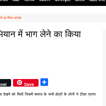
ने का किया आग्रह
ेश
न में भाग लेने का किया
S
ost
Save
h
ने को मिली जिसमें समाज के सभी क्षेत्रों के लोगों ने टीका प्राप्त
ar
e