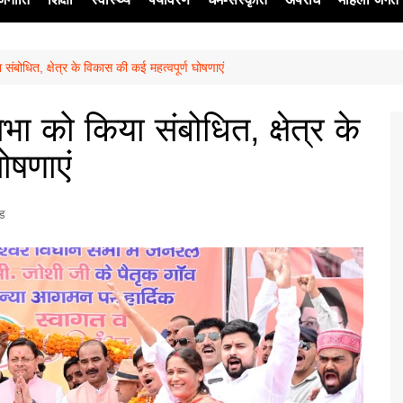
ा संबोधित, क्षेत्र के विकास की कई महत्वपूर्ण घोषणाएं
ेश
नसभा को किया संबोधित, क्षेत्र के
ोषणाएं
्ड