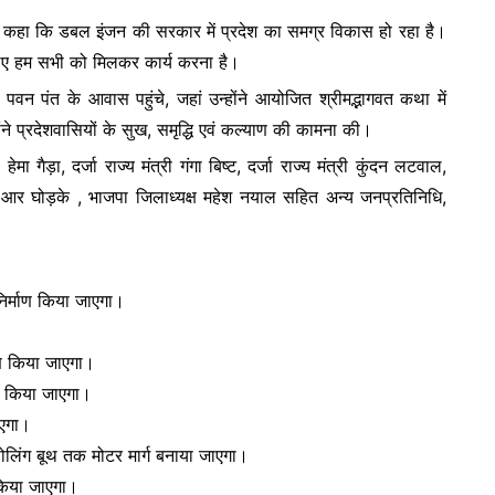
ा ने कहा कि डबल इंजन की सरकार में प्रदेश का समग्र विकास हो रहा है।
े लिए हम सभी को मिलकर कार्य करना है।
ी पवन पंत के आवास पहुंचे, जहां उन्होंने आयोजित श्रीमद्भागवत कथा में
प्रदेशवासियों के सुख, समृद्धि एवं कल्याण की कामना की।
ा गैड़ा, दर्जा राज्य मंत्री गंगा बिष्ट, दर्जा राज्य मंत्री कुंदन लटवाल,
र आर घोड़के , भाजपा जिलाध्यक्ष महेश नयाल सहित अन्य जनप्रतिनिधि,
 निर्माण किया जाएगा।
माण किया जाएगा।
ाण किया जाएगा।
ाएगा।
पोलिंग बूथ तक मोटर मार्ग बनाया जाएगा।
किया जाएगा।