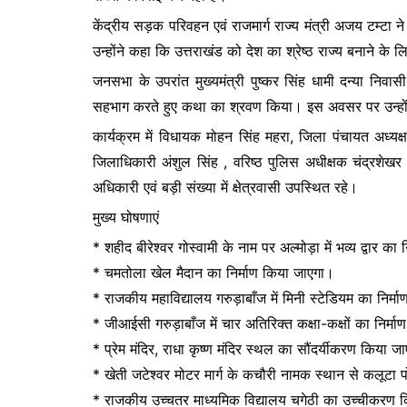
केंद्रीय सड़क परिवहन एवं राजमार्ग राज्य मंत्री अजय टम्ट
उन्होंने कहा कि उत्तराखंड को देश का श्रेष्ठ राज्य बनाने क
जनसभा के उपरांत मुख्यमंत्री पुष्कर सिंह धामी दन्या निवास
सहभाग करते हुए कथा का श्रवण किया। इस अवसर पर उन्होंने 
कार्यक्रम में विधायक मोहन सिंह महरा, जिला पंचायत अध्यक्ष हेम
जिलाधिकारी अंशुल सिंह , वरिष्ठ पुलिस अधीक्षक चंद्रशेख
अधिकारी एवं बड़ी संख्या में क्षेत्रवासी उपस्थित रहे।
मुख्य घोषणाएं
* शहीद बीरेश्वर गोस्वामी के नाम पर अल्मोड़ा में भव्य द्वार का
* चमतोला खेल मैदान का निर्माण किया जाएगा।
* राजकीय महाविद्यालय गरुड़ाबाँज में मिनी स्टेडियम का निर्
* जीआईसी गरुड़ाबाँज में चार अतिरिक्त कक्षा-कक्षों का निर्म
* प्रेम मंदिर, राधा कृष्ण मंदिर स्थल का सौंदर्यीकरण किया ज
* खेती जटेश्वर मोटर मार्ग के कचौरी नामक स्थान से कलूटा 
* राजकीय उच्चतर माध्यमिक विद्यालय चगेठी का उच्चीकरण 