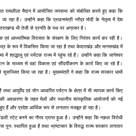
e
 स्थित रामलीला मैदान में आयोजित जनसभा को संबोधित करते हुए कहा कि
 रहा है। उन्होंने कहा कि प्रधानमंत्री नरेंद्र मोदी के नेतृत्व में देश
त्तराखण्ड भी तेजी से प्रगति के पथ पर अग्रसर है।
िक एवं आध्यात्मिक विरासत के संरक्षण के लिए निरंतर कार्य कर रही है।
केंद्र के रूप में विकसित किया जा रहा है तथा केदारखंड और मानसखंड में
 में श्रद्धालु एवं पर्यटक राज्य में पहुंच रहे हैं। उन्होंने कहा कि जागेश्वर
लान के माध्यम से वहां विकास एवं सौंदर्यीकरण के कार्य किए जा रहे हैं।
से सुसज्जित किया जा रहा है। मुख्यमंत्री ने कहा कि राज्य सरकार धामों
तथा आयुर्वेद एवं योग आधारित पर्यटन के क्षेत्र में भी व्यापक कार्य किए
िवल’ की अवधारणा के तहत मेलों और स्थानीय सांस्कृतिक आयोजनों को नई
ए हैं और प्रदेश आर्थिक रूप से लगातार मजबूत हो रहा है।
ेंडली स्टेट बनने का गौरव प्राप्त हुआ है। उन्होंने कहा कि नक़ल विरोधी
िश्वास पुनः स्थापित हुआ है तथा भ्रष्टाचार के विरुद्ध राज्य सरकार लगातार