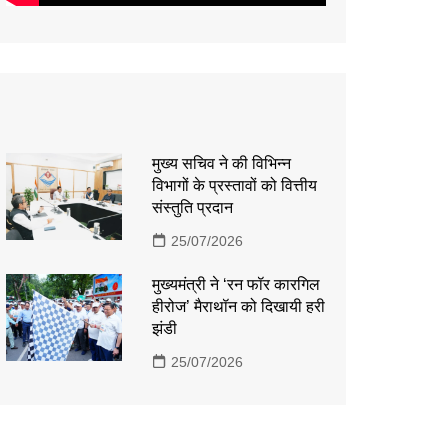
मुख्य सचिव ने की विभिन्न
विभागों के प्रस्तावों को वित्तीय
संस्तुति प्रदान
25/07/2026
मुख्यमंत्री ने ‘रन फॉर कारगिल
हीरोज’ मैराथॉन को दिखायी हरी
झंडी
25/07/2026