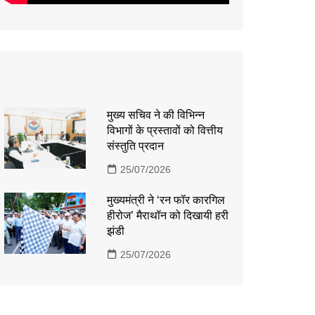
मुख्य सचिव ने की विभिन्न
विभागों के प्रस्तावों को वित्तीय
संस्तुति प्रदान
25/07/2026
मुख्यमंत्री ने ‘रन फॉर कारगिल
हीरोज’ मैराथॉन को दिखायी हरी
झंडी
25/07/2026