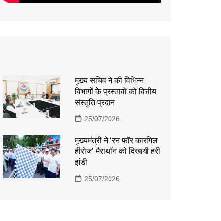
मुख्य सचिव ने की विभिन्न
विभागों के प्रस्तावों को वित्तीय
संस्तुति प्रदान
25/07/2026
मुख्यमंत्री ने ‘रन फॉर कारगिल
हीरोज’ मैराथॉन को दिखायी हरी
झंडी
25/07/2026