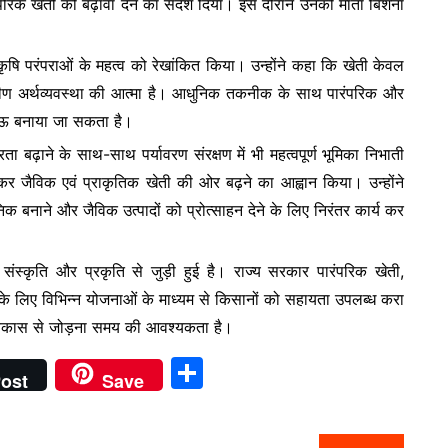
परिक खेती को बढ़ावा देने का संदेश दिया। इस दौरान उनकी माता बिशना
e
र कृषि परंपराओं के महत्व को रेखांकित किया। उन्होंने कहा कि खेती केवल
ामीण अर्थव्यवस्था की आत्मा है। आधुनिक तकनीक के साथ पारंपरिक और
ाऊ बनाया जा सकता है।
ा बढ़ाने के साथ-साथ पर्यावरण संरक्षण में भी महत्वपूर्ण भूमिका निभाती
म कर जैविक एवं प्राकृतिक खेती की ओर बढ़ने का आह्वान किया। उन्होंने
 बनाने और जैविक उत्पादों को प्रोत्साहन देने के लिए निरंतर कार्य कर
 संस्कृति और प्रकृति से जुड़ी हुई है। राज्य सरकार पारंपरिक खेती,
ने के लिए विभिन्न योजनाओं के माध्यम से किसानों को सहायता उपलब्ध करा
ीण विकास से जोड़ना समय की आवश्यकता है।
S
ost
Save
h
ar