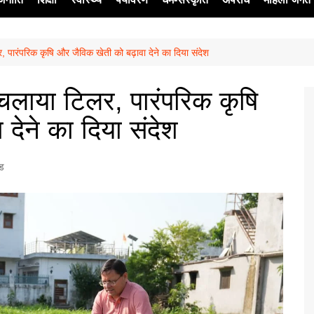
लर, पारंपरिक कृषि और जैविक खेती को बढ़ावा देने का दिया संदेश
ेश
ें चलाया टिलर, पारंपरिक कृषि
देने का दिया संदेश
्ड