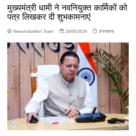
p
मुख्यमंत्री धामी ने नवनियुक्त कार्मिकों को
g
पत्र लिखकर दी शुभकामनाएं
e
r
NewsIndiaAlert Team
18/05/2026
उत्तराखण्ड