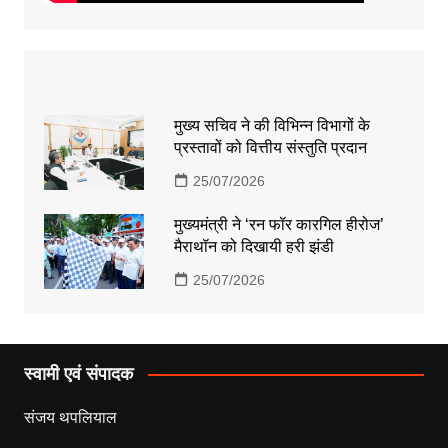
मुख्य सचिव ने की विभिन्न विभागों के
प्रस्तावों को वित्तीय संस्तुति प्रदान
25/07/2026
मुख्यमंत्री ने ‘रन फॉर कारगिल हीरोज’
मैराथॉन को दिखायी हरी झंडी
25/07/2026
स्वामी एवं संपादक
संजय थपलियाल