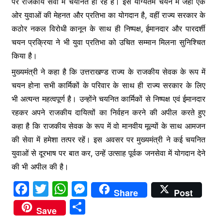
पर राजकीय सेवा में चयनित हो रहे हैं। इस योग्यतम चयन में जहाँ एक
ओर युवाओं की मेहनत और प्रतिभा का योगदान है, वहीं राज्य सरकार के
कठोर नकल विरोधी कानून के साथ ही निष्पक्ष, ईमानदार और पारदर्शी
चयन प्रक्रिया ने भी युवा प्रतिभा को उचित सम्मान मिलना सुनिश्चित
किया है।
मुख्यमंत्री ने कहा है कि उत्तराखण्ड राज्य के राजकीय सेवक के रूप में
चयन होना सभी कार्मिकों के परिवार के साथ ही राज्य सरकार के लिए
भी अत्यन्त महत्वपूर्ण है। उन्होंने चयनित कार्मिकों से निष्पक्ष एवं ईमानदार
रहकर अपने राजकीय दायित्वों का निर्वहन करने की अपील करते हुए
कहा है कि राजकीय सेवक के रूप में वो मानवीय मूल्यों के साथ आमजन
की सेवा में हमेशा तत्पर रहें। इस अवसर पर मुख्यमंत्री ने कई चयनित
युवाओं से दूरभाष पर बात कर, उन्हें उत्साह पूर्वक जनसेवा में योगदान देने
की भी अपील की है।
F
T
W
M
Share
Post
a
w
h
e
S
Save