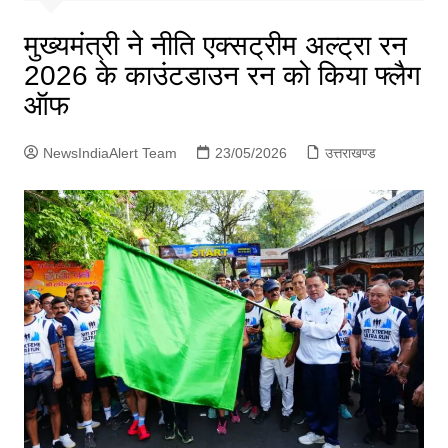
p
g
मुख्यमंत्री ने नीति एक्सट्रीम अल्ट्रा रन
e
2026 के काउंटडाउन रन को किया फ्लैग
r
ऑफ
NewsIndiaAlert Team
23/05/2026
उत्तराखण्ड