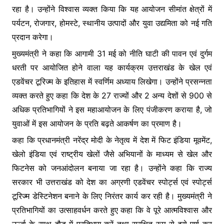
रहा है। उन्होंने विश्वास व्यक्त किया कि यह आयोजन सीमांत क्षेत्रों में
पर्यटन, रोजगार, होमस्टे, स्थानीय उत्पादों और युवा उद्यमिता को नई गति
प्रदान करेगा।
मुख्यमंत्री ने कहा कि आगामी 31 मई को नीति घाटी की पावन एवं दुर्गम
धरती पर आयोजित होने वाला यह कार्यक्रम उत्तराखंड के खेल एवं
एडवेंचर टूरिज्म के इतिहास में स्वर्णिम अध्याय लिखेगा। उन्होंने प्रसन्नता
व्यक्त करते हुए कहा कि देश के 27 राज्यों और 2 अन्य देशों से 900 से
अधिक प्रतिभागियों ने इस महाआयोजन के लिए पंजीकरण कराया है, जो
युवाओं में इस आयोजन के प्रति बढ़ते आकर्षण का प्रमाण है।
कहा कि प्रधानमंत्री नरेंद्र मोदी के नेतृत्व में देश में फिट इंडिया मूवमेंट,
खेलो इंडिया एवं राष्ट्रीय खेलों जैसे अभियानों के माध्यम से खेल और
फिटनेस को जनआंदोलन बनाया जा रहा है। उन्होंने कहा कि राज्य
सरकार भी उत्तराखंड को देश का अग्रणी एडवेंचर स्पोर्ट्स एवं स्पोर्ट्स
टूरिज्म डेस्टिनेशन बनाने के लिए निरंतर कार्य कर रही है। मुख्यमंत्री ने
प्रतिभागियों का उत्साहवर्धन करते हुए कहा कि वे पूरे आत्मविश्वास और