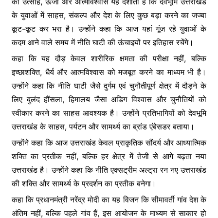
का उत्साह, ऊर्जा और आत्मविश्वास यह दर्शाता है कि देवभूमि उत्तराखंड
के युवाओं में साहस, संकल्प और देश के लिए कुछ बड़ा करने का जज्बा
कूट-कूट कर भरा है। उन्होंने कहा कि आज यहां गूंज रहे युवाओं के
कदम आने वाले समय में नीति घाटी की ऊंचाइयों पर इतिहास रचेंगे।
कहा कि यह दौड़ केवल शारीरिक क्षमता की परीक्षा नहीं, बल्कि
इच्छाशक्ति, धैर्य और आत्मविश्वास को मजबूत करने का माध्यम भी है।
उन्होंने कहा कि नीति घाटी जैसे दुर्गम एवं चुनौतीपूर्ण क्षेत्र में दौड़ने के
लिए बुलंद हौंसला, हिमालय जैसा अडिग विश्वास और चुनौतियों को
स्वीकार करने का साहस आवश्यक है। उन्होंने प्रतिभागियों को देवभूमि
उत्तराखंड के साहस, पर्यटन और सामर्थ्य का ब्रांड एंबेसडर बताया।
उन्होंने कहा कि आज उत्तराखंड केवल प्राकृतिक सौंदर्य और आध्यात्मिक
शक्ति का प्रतीक नहीं, बल्कि हर क्षेत्र में तेजी से आगे बढ़ता नया
उत्तराखंड है। उन्होंने कहा कि नीति एक्सट्रीम अल्ट्रा रन नए उत्तराखंड
की शक्ति और सामर्थ्य के प्रदर्शन का प्रतीक बनेगा।
कहा कि प्रधानमंत्री नरेंद्र मोदी का यह विजन कि सीमावर्ती गांव देश के
अंतिम नहीं, बल्कि पहले गांव हैं, इस आयोजन के माध्यम से साकार हो