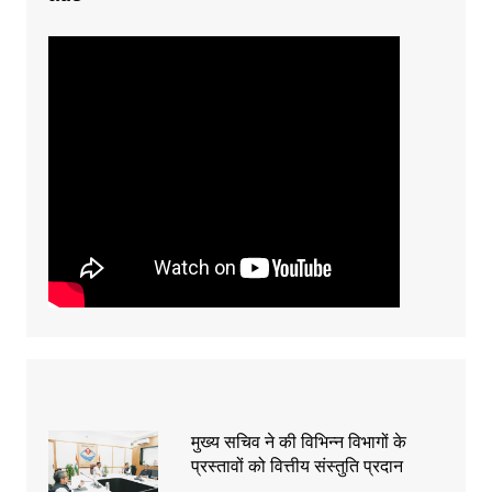
मुख्य सचिव ने की विभिन्न विभागों के
प्रस्तावों को वित्तीय संस्तुति प्रदान