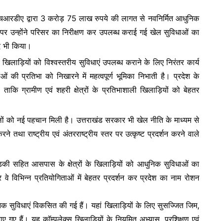
e
 में एचआरडीए द्वारा 3 करोड़ 75 लाख रुपये की लागत से नवनिर्मित आधुनिक
 पर उन्होंने परिसर का निरीक्षण कर उपलब्ध कराई गई खेल सुविधाओं का
द भी किया।
िलाड़ियों को विश्वस्तरीय सुविधाएं उपलब्ध कराने के लिए निरंतर कार्य
की प्रतिभा को निखारने में महत्वपूर्ण भूमिका निभाती है। प्रदेश के
 ताकि ग्रामीण एवं शहरी क्षेत्रों के प्रतिभाशाली खिलाड़ियों को बेहतर
 में खेलों को नई पहचान मिली है। उत्तराखंड सरकार भी खेल नीति के माध्यम से
रने तथा राष्ट्रीय एवं अंतरराष्ट्रीय स्तर पर उत्कृष्ट प्रदर्शन करने वाले
 रुड़की सहित आसपास के क्षेत्रों के खिलाड़ियों को आधुनिक सुविधाओं का
र वे विभिन्न प्रतियोगिताओं में बेहतर प्रदर्शन कर प्रदेश का नाम रोशन
धुनिक सुविधाएं विकसित की गई हैं। यहां खिलाड़ियों के लिए सुसज्जित जिम,
गए हैं। यह कॉम्पलेक्स खिलाड़ियों के नियमित अभ्यास, प्रशिक्षण एवं