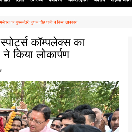
्पलेक्स का मुख्यमंत्री पुष्कर सिंह धामी ने किया लोकार्पण
ेश
्पोर्ट्स कॉम्पलेक्स का
मी ने किया लोकार्पण
्ड