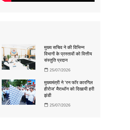
मुख्य सचिव ने की विभिन्न
विभागों के प्रस्तावों को वित्तीय
संस्तुति प्रदान
25/07/2026
मुख्यमंत्री ने ‘रन फॉर कारगिल
हीरोज’ मैराथॉन को दिखायी हरी
झंडी
25/07/2026