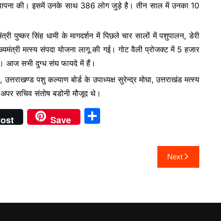
ी स्थापना की। इसमें उनके साथ 386 लोग जुड़े है। तीन साल में उनका 10
ी पुष्कर सिंह धामी के मागदर्शन में पिछले चार सालों में पशुपालन, डेरी
 मुख्यमंत्री मत्स्य संपदा योजना लागू की गई। गोट वैली प्रोजक्ट में 5 हजार
 आज सभी दुग्ध संघ फायदे में हैं।
्तराखण्ड पशु कल्याण बोर्ड के उपाध्यक्ष सुरेन्द्र मोघा, उत्तराखंड मत्स्य
, अपर सचिव संतोष बडोनी मौजूद थे।
S
ost
Save
h
ar
Next
e