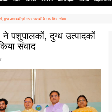
कों, दुग्ध उत्पादकों एवं मत्स्य पालकों के साथ किया संवाद
ेश
ी ने पशुपालकों, दुग्ध उत्पादकों
 किया संवाद
्ड