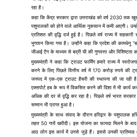
रहा है।
कहा कि केंद्र सरकार द्वारा उत्तराखंड को वर्ष 2030 तक खु
पशुपालकों को होने वाले आर्थिक नुकसान में कमी आएगी। उन्होंने
प्रतिशत की वृद्धि दर्ज हुई है। पिछले वर्ष राज्य में सहका
भुगतान किया गया है। उन्होंने कहा कि प्रदेश की कामधेनु “बद
जीआई टैग के माध्यम से बद्री घी की गुणवत्ता और विशिष्टता 
मुख्यमंत्री ने कहा कि ट्राउट फार्मिंग हमारे राज्य में स्व
करने के लिए पिछले वित्तीय वर्ष में 170 करोड़ रुपये की ट्
जनपद में एक-एक ट्राउट हैचरी की स्थापना की जा रही है
एक्सपोर्ट हब के रूप में विकसित करने की दिशा में भी कार्य क
अधिक की दर से वृद्धि कर रहा है। पिछले वर्ष भारत सरकार द्वार
सम्मान भी प्राप्त हुआ है।
मुख्यमंत्री के साथ संवाद के दौरान हरिद्वार के पशुपालक ह
तहत 50 गायें खरीदी। इस योजना का फायदा मिलने के बाद व
आठ लोग इस कार्य में उनसे जुड़े हैं। इससे उनकी प्रतिमा