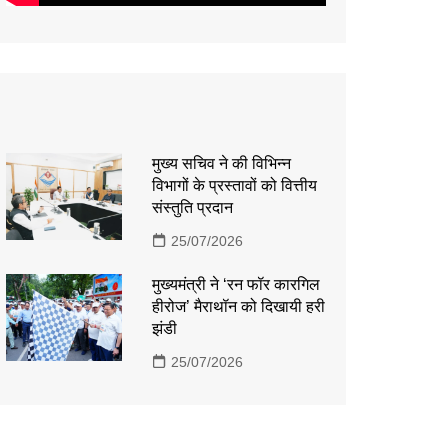
मुख्य सचिव ने की विभिन्न
विभागों के प्रस्तावों को वित्तीय
संस्तुति प्रदान
25/07/2026
मुख्यमंत्री ने ‘रन फॉर कारगिल
हीरोज’ मैराथॉन को दिखायी हरी
झंडी
25/07/2026