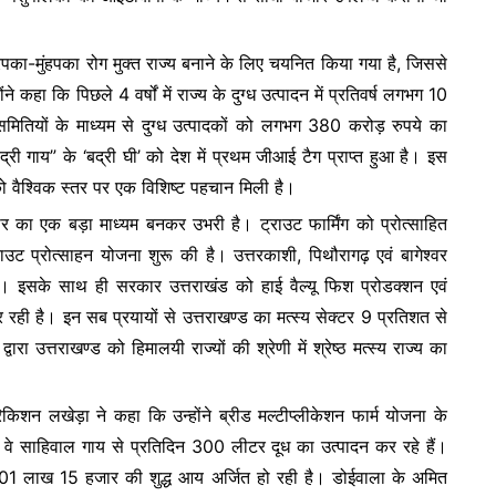
रपका-मुंहपका रोग मुक्त राज्य बनाने के लिए चयनित किया गया है, जिससे
 कहा कि पिछले 4 वर्षों में राज्य के दुग्ध उत्पादन में प्रतिवर्ष लगभग 10
री समितियों के माध्यम से दुग्ध उत्पादकों को लगभग 380 करोड़ रुपये का
्री गाय” के ‘बद्री घी’ को देश में प्रथम जीआई टैग प्राप्त हुआ है। इस
को वैश्विक स्तर पर एक विशिष्ट पहचान मिली है।
रोजगार का एक बड़ा माध्यम बनकर उभरी है। ट्राउट फार्मिंग को प्रोत्साहित
राउट प्रोत्साहन योजना शुरू की है। उत्तरकाशी, पिथौरागढ़ एवं बागेश्वर
। इसके साथ ही सरकार उत्तराखंड को हाई वैल्यू फिश प्रोडक्शन एवं
र रही है। इन सब प्रयायों से उत्तराखण्ड का मत्स्य सेक्टर 9 प्रतिशत से
ा उत्तराखण्ड को हिमालयी राज्यों की श्रेणी में श्रेष्ठ मत्स्य राज्य का
रिकिशन लखेड़ा ने कहा कि उन्होंने ब्रीड मल्टीप्लीकेशन फार्म योजना के
े साहिवाल गाय से प्रतिदिन 300 लीटर दूध का उत्पादन कर रहे हैं।
ह 01 लाख 15 हजार की शुद्ध आय अर्जित हो रही है। डोईवाला के अमित