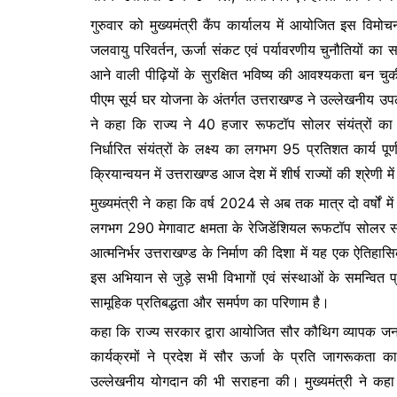
b
A
e
गुरुवार को मुख्यमंत्री कैंप कार्यालय में आयोजित इस विमोचन
o
p
n
जलवायु परिवर्तन, ऊर्जा संकट एवं पर्यावरणीय चुनौतियों का
o
p
g
आने वाली पीढ़ियों के सुरक्षित भविष्य की आवश्यकता बन चुकी है
k
er
पीएम सूर्य घर योजना के अंतर्गत उत्तराखण्ड ने उल्लेखनीय उपलब्
ने कहा कि राज्य ने 40 हजार रूफटॉप सोलर संयंत्रों का अप
निर्धारित संयंत्रों के लक्ष्य का लगभग 95 प्रतिशत कार्य पू
क्रियान्वयन में उत्तराखण्ड आज देश में शीर्ष राज्यों की श्रेणी मे
मुख्यमंत्री ने कहा कि वर्ष 2024 से अब तक मात्र दो वर्षों में 
लगभग 290 मेगावाट क्षमता के रेजिडेंशियल रूफटॉप सोलर संयंत्
आत्मनिर्भर उत्तराखण्ड के निर्माण की दिशा में यह एक ऐतिहासि
इस अभियान से जुड़े सभी विभागों एवं संस्थाओं के समन्वित
सामूहिक प्रतिबद्धता और समर्पण का परिणाम है।
कहा कि राज्य सरकार द्वारा आयोजित सौर कौथिग व्यापक जन-
कार्यक्रमों ने प्रदेश में सौर ऊर्जा के प्रति जागरूकत
उल्लेखनीय योगदान की भी सराहना की। मुख्यमंत्री ने कहा 