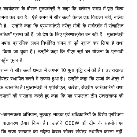
 कार्यक्रम के दौरान मुख्यमंत्री ने कहा कि वर्तमान समय में पूरा विश्व
 सामना कर रहा है। ऐसे समय में सौर ऊर्जा केवल एक विकल्प नहीं, बल्कि
। उन्होंने कहा कि प्रधानमंत्री नरेंद्र मोदी के मार्गदर्शन में संचालित
धियाँ प्राप्त की हैं, जो देश के लिए प्रेरणास्रोत बन रही हैं। मुख्यमंत्री
ना प्रारंभिक लक्ष्य निर्धारित समय से पूर्व प्राप्त कर लिया है तथा
र्ण किया जा चुका है। उन्होंने कहा कि पीएम सूर्य घर योजना के प्रभावी
ं पहुँच चुका है।
राज्य ने सौर ऊर्जा क्षमता में लगभग 10 गुना वृद्धि दर्ज की है। उत्तराखण्ड
र स्थापित करने में सफल हुआ है। उन्होंने कहा कि ऊर्जा के क्षेत्र में
क उपलब्धि है।मुख्यमंत्री ने यूपीसीएल, ऊरेडा, क्षेत्रीय अधिकारियों तथा
 प्रयासों की सराहना करते हुए कहा कि यह सफलता टीम उत्तराखण्ड की
जागरूकता अभियान, नुक्कड़ नाटक एवं अधिकारियों के विशेष प्रशिक्षण
ा का वातावरण तैयार किया है। उन्होंने CEEW की टीम के सहयोग एवं
कि राज्य सरकार का उद्देश्य केवल सोलर संयंत्र स्थापित करना नहीं,