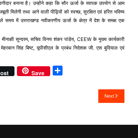
 भागीदार बनाना है। उन्होंने कहा कि सौर ऊर्जा के व्यापक उपयोग से आम
मजबूती मिलेगी तथा आने वाली पीढ़ियों को स्वच्छ, सुरक्षित एवं हरित भविष्य
ाले समय में उत्तराखण्ड नवीकरणीय ऊर्जा के क्षेत्र में देश के समक्ष एक
ीनाक्षी सुन्दरम, सचिव विनय शंकर पांडेय, CEEW के मुख्य कार्यकारी
ेहरबान सिंह बिष्ट, यूपीसीएल के प्रबंध निदेशक जी. एस बुदियाल एवं
S
ost
Save
h
ar
Next
e