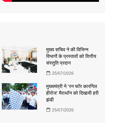
मुख्य सचिव ने की विभिन्न
विभागों के प्रस्तावों को वित्तीय
संस्तुति प्रदान
25/07/2026
मुख्यमंत्री ने ‘रन फॉर कारगिल
हीरोज’ मैराथॉन को दिखायी हरी
झंडी
25/07/2026