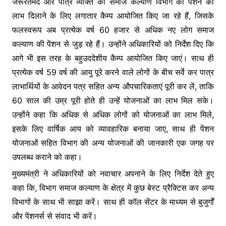
जरूरतमंद और पात्र व्यक्ति को समाज कल्याण विभाग की पेंशन का
लाभ दिलाने के लिए लगातार कैम्प आयोजित किए जा रहे हैं, जिसके
फलस्वरूप अब प्रत्येक वर्ष 60 हजार से अधिक नए लोग समाज
कल्याण की पेंशन से जुड़ रहे हैं। उन्होंने अधिकारियों को निर्देश दिए कि
आगे भी इस तरह के बहुउददेशीय कैम्प आयोजित किए जाएं। साथ ही
प्रत्येक वर्ष 59 वर्ष की आयु पूरे करने वाले लोगों के बीच सर्वे कर पात्र
लाभार्थियों के आवेदन पत्र सहित अन्य औपचारिकताएं पूरी कर लें, ताकि
60 साल की उम्र पूरी होते ही उन्हें योजनाओं का लाभ मिल सके।
उन्होंने कहा कि अधिक से अधिक लोगों को योजनाओं का लाभ मिले,
इसके लिए वार्षिक आय को व्यावहारिक बनाया जाए, साथ ही पेंशन
योजनाओं सहित विभाग की अन्य योजनाओं की जानकारी एक जगह पर
उपलब्ध कराने को कहा।
मुख्यमंत्री ने अधिकारियों को नवाचार अपनाने के लिए निर्देश देते हुए
कहा कि, विभाग समाज कल्याण के क्षेत्र में कुछ बेस्ट प्रैक्टिस कर अन्य
विभागों के साथ भी साझा करें। साथ ही कॉल सेंटर के माध्यम से बुजुर्गों
और पेंशनर्स से संवाद भी करें।