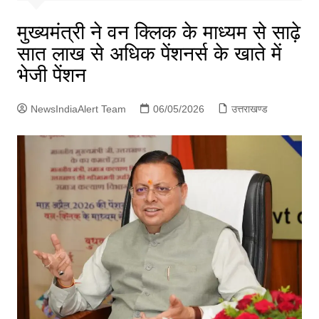
p
g
मुख्यमंत्री ने वन क्लिक के माध्यम से साढ़े
e
सात लाख से अधिक पेंशनर्स के खाते में
r
भेजी पेंशन
NewsIndiaAlert Team
06/05/2026
उत्तराखण्ड