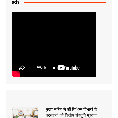
k
er
ads
मुख्य सचिव ने की विभिन्न विभागों के
प्रस्तावों को वित्तीय संस्तुति प्रदान