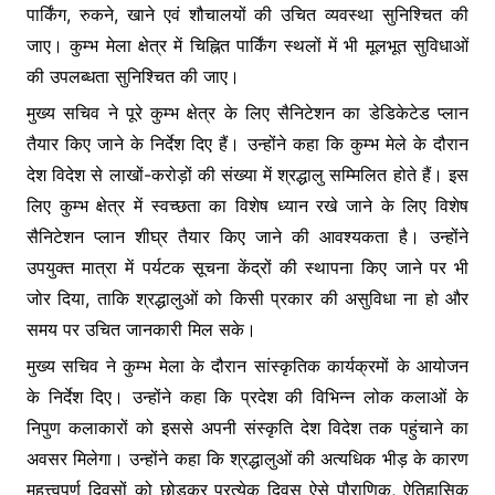
पार्किंग, रुकने, खाने एवं शौचालयों की उचित व्यवस्था सुनिश्चित की
जाए। कुम्भ मेला क्षेत्र में चिह्नित पार्किंग स्थलों में भी मूलभूत सुविधाओं
की उपलब्धता सुनिश्चित की जाए।
मुख्य सचिव ने पूरे कुम्भ क्षेत्र के लिए सैनिटेशन का डेडिकेटेड प्लान
तैयार किए जाने के निर्देश दिए हैं। उन्होंने कहा कि कुम्भ मेले के दौरान
देश विदेश से लाखों-करोड़ों की संख्या में श्रद्धालु सम्मिलित होते हैं। इस
लिए कुम्भ क्षेत्र में स्वच्छता का विशेष ध्यान रखे जाने के लिए विशेष
सैनिटेशन प्लान शीघ्र तैयार किए जाने की आवश्यकता है। उन्होंने
उपयुक्त मात्रा में पर्यटक सूचना केंद्रों की स्थापना किए जाने पर भी
जोर दिया, ताकि श्रद्धालुओं को किसी प्रकार की असुविधा ना हो और
समय पर उचित जानकारी मिल सके।
मुख्य सचिव ने कुम्भ मेला के दौरान सांस्कृतिक कार्यक्रमों के आयोजन
के निर्देश दिए। उन्होंने कहा कि प्रदेश की विभिन्न लोक कलाओं के
निपुण कलाकारों को इससे अपनी संस्कृति देश विदेश तक पहुंचाने का
अवसर मिलेगा। उन्होंने कहा कि श्रद्धालुओं की अत्यधिक भीड़ के कारण
महत्त्वपूर्ण दिवसों को छोड़कर प्रत्येक दिवस ऐसे पौराणिक, ऐतिहासिक