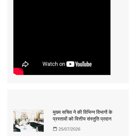
मुख्य सचिव ने की विभिन्न विभागों के
प्रस्तावों को वित्तीय संस्तुति प्रदान
25/07/2026