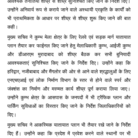
आवश्यक तैनातियां शीघ्र से शीघ्र सुनिश्चित किए जाने के निर्देश दिए।
उन्होंने अनिवार्य रूप से कराये जाने वाले अस्थायी प्रकृति के कार्यों को
भी प्राथमिकता के आधार पर शीघ्र से शीघ्र शुरू किए जाने की बात
कही।
मुख्य सचिव ने कुम्भ मेला क्षेत्र के लिए रेलवे एवं सड़क मार्ग यातायात
प्लान तैयार कर फाईनल किए जाने हेतु मेलाधिकारी कुम्भ, आईजी कुम्भ
और डीआरएम मुरादाबाद को शीघ्र बैठक कर सभी बुनियादी
आवश्यकताएं सुनिश्चित किए जाने के निर्देश दिए। उन्होंने कहा कि
हरिद्वार, नजीबाबाद और मैंगलोर की ओर से आने वाले श्रद्धालुओं के लिए
एनएचएआई एवं लोक निर्माण विभाग के स्तर से होने वाले स्पर्र और
जंक्शंस का निर्माण और मरम्मत कार्य शीघ्र पूर्ण कराया लिया जाए।
उन्होंने कुम्भ क्षेत्र के आसपास के जनपदों में भी ट्रैफिक प्लान और
पार्किंग सुविधाओं का विस्तार किए जाने के निर्देश जिलाधिकारियों को
दिए।
मुख्य सचिव ने आकस्मिक यातायात प्लान भी तैयार रखे जाने के निर्देश
दिए हैं। उन्होंने कहा कि प्रदेश में प्रवेश करने वाले स्थानों पर भी