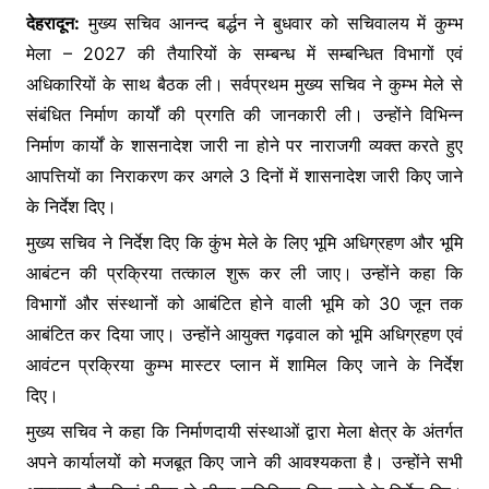
देहरादून:
मुख्य सचिव आनन्द बर्द्धन ने बुधवार को सचिवालय में कुम्भ
मेला – 2027 की तैयारियों के सम्बन्ध में सम्बन्धित विभागों एवं
अधिकारियों के साथ बैठक ली। सर्वप्रथम मुख्य सचिव ने कुम्भ मेले से
संबंधित निर्माण कार्यों की प्रगति की जानकारी ली। उन्होंने विभिन्न
निर्माण कार्यों के शासनादेश जारी ना होने पर नाराजगी व्यक्त करते हुए
आपत्तियों का निराकरण कर अगले 3 दिनों में शासनादेश जारी किए जाने
के निर्देश दिए।
मुख्य सचिव ने निर्देश दिए कि कुंभ मेले के लिए भूमि अधिग्रहण और भूमि
आबंटन की प्रक्रिया तत्काल शुरू कर ली जाए। उन्होंने कहा कि
विभागों और संस्थानों को आबंटित होने वाली भूमि को 30 जून तक
आबंटित कर दिया जाए। उन्होंने आयुक्त गढ़वाल को भूमि अधिग्रहण एवं
आवंटन प्रक्रिया कुम्भ मास्टर प्लान में शामिल किए जाने के निर्देश
दिए।
मुख्य सचिव ने कहा कि निर्माणदायी संस्थाओं द्वारा मेला क्षेत्र के अंतर्गत
अपने कार्यालयों को मजबूत किए जाने की आवश्यकता है। उन्होंने सभी